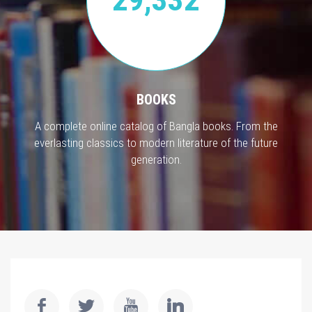
BOOKS
A complete online catalog of Bangla books. From the
everlasting classics to modern literature of the future
generation.