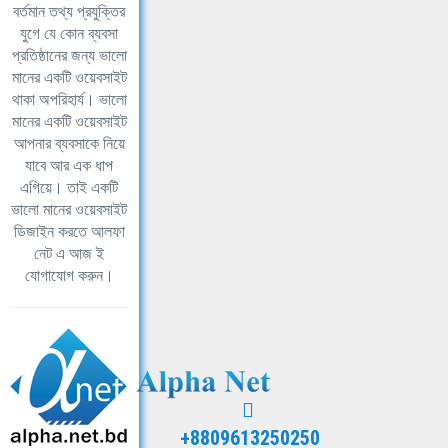
বর্তমান তথ্য প্রযুক্তির
যুগে যে কোন ব্যবসা
প্রতিষ্ঠানের জন্য ভালো
মানের একটি ওয়েবসাইট
থাকা অপরিহার্য। ভালো
মানের একটি ওয়েবসাইট
আপনার ব্যবসাকে নিয়ে
যাবে আর এক ধাপ
এগিয়ে। তাই একটি
ভালো মানের ওয়েবসাইট
ডিজাইন করতে আলফা
নেট এ আজ ই
যোগাযোগ করুন।
+8809613250250