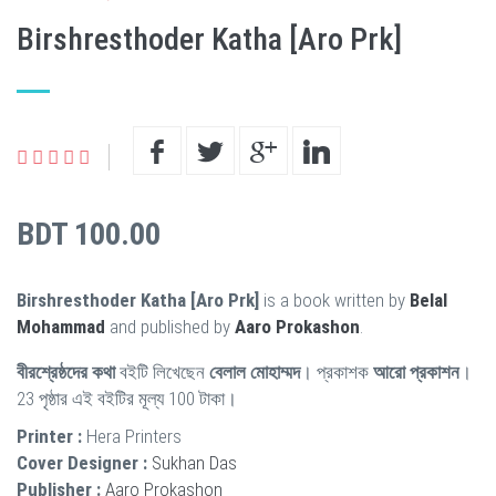
Birshresthoder Katha [Aro Prk]
BDT 100.00
Birshresthoder Katha [Aro Prk]
is a book written by
Belal
Mohammad
and published by
Aaro Prokashon
.
বীরশ্রেষ্ঠদের কথা
বইটি লিখেছেন
বেলাল মোহাম্মদ
। প্রকাশক
আরো প্রকাশন
।
23 পৃষ্ঠার এই বইটির মূল্য 100 টাকা।
Printer :
Hera Printers
Cover Designer :
Sukhan Das
Publisher :
Aaro Prokashon