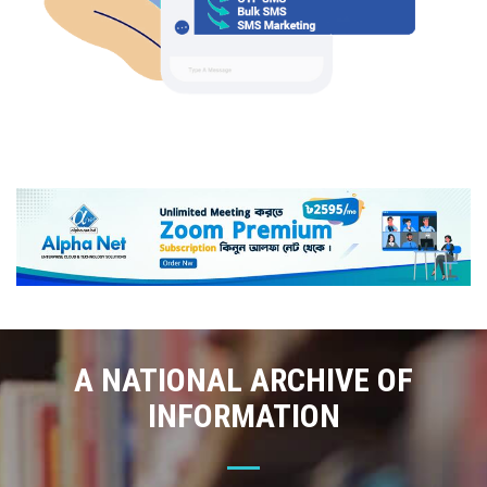
A NATIONAL ARCHIVE OF
INFORMATION