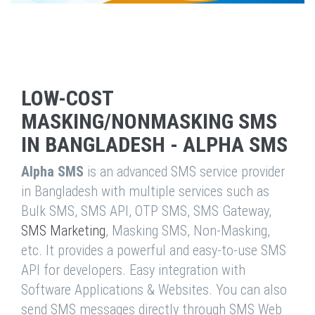
LOW-COST
MASKING/NONMASKING SMS
IN BANGLADESH - ALPHA SMS
Alpha SMS
is an advanced SMS service provider
in Bangladesh with multiple services such as
Bulk SMS, SMS API, OTP SMS, SMS Gateway,
SMS Marketing
, Masking SMS, Non-Masking,
etc. It provides a powerful and easy-to-use SMS
API for developers. Easy integration with
Software Applications & Websites. You can also
send SMS messages directly through SMS Web