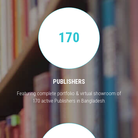
170
PUBLISHERS
Featuring complete portfolio & virtual showroom of
170 active Publishers in Bangladesh.