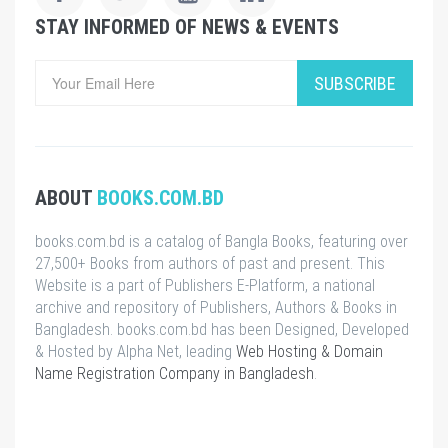
STAY INFORMED OF NEWS & EVENTS
SUBSCRIBE
ABOUT
BOOKS.COM.BD
books.com.bd is a catalog of Bangla Books, featuring over
27,500+ Books from authors of past and present. This
Website is a part of Publishers E-Platform, a national
archive and repository of Publishers, Authors & Books in
Bangladesh. books.com.bd has been Designed, Developed
& Hosted by Alpha Net, leading
Web Hosting & Domain
Name Registration Company in Bangladesh
.