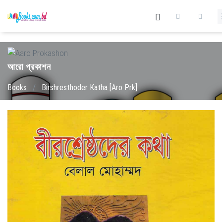
আরো প্রকাশন
Books
/
Birshresthoder Katha [Aro Prk]