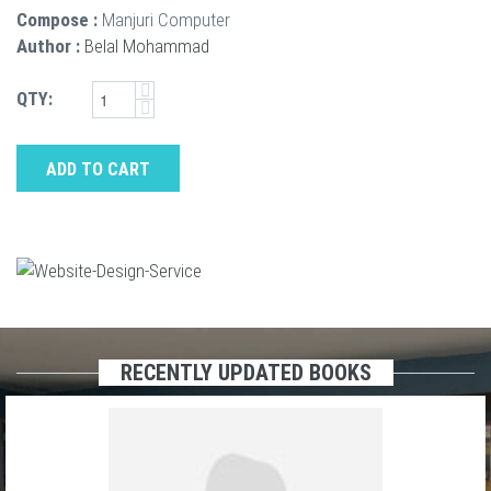
Compose :
Manjuri Computer
Author :
Belal Mohammad
QTY:
ADD TO CART
RECENTLY UPDATED BOOKS