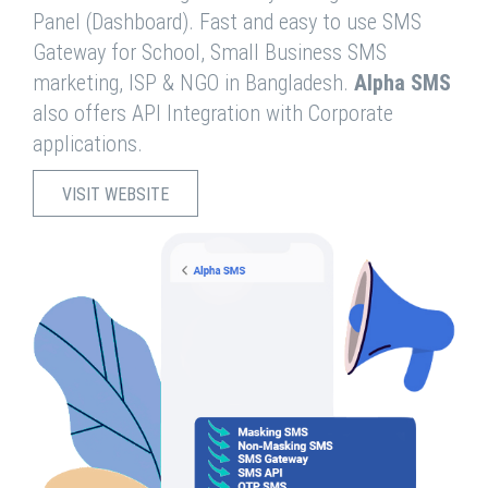
Panel (Dashboard). Fast and easy to use SMS
Gateway for School, Small Business SMS
marketing, ISP & NGO in Bangladesh.
Alpha SMS
also offers API Integration with Corporate
applications.
VISIT WEBSITE