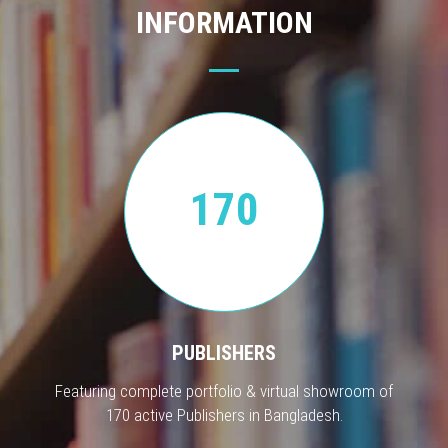
INFORMATION
170
PUBLISHERS
Featuring complete portfolio & virtual showroom of
170 active Publishers in Bangladesh.