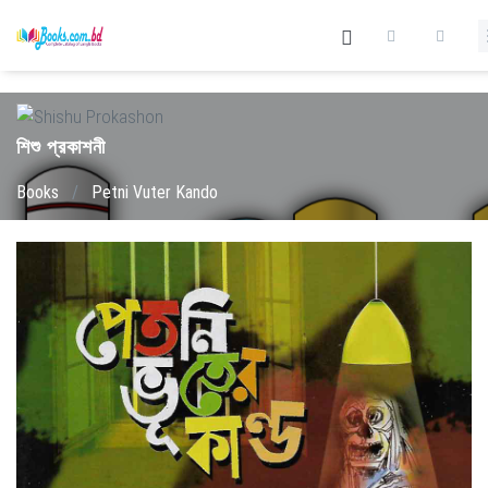
শিশু প্রকাশনী
Books
/
Petni Vuter Kando