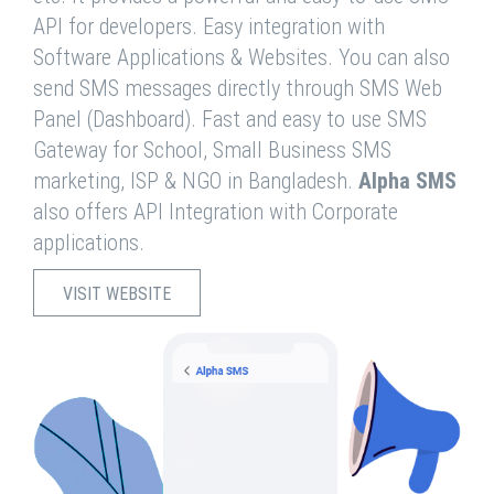
API for developers. Easy integration with
Software Applications & Websites. You can also
send SMS messages directly through SMS Web
Panel (Dashboard). Fast and easy to use SMS
Gateway for School, Small Business SMS
marketing, ISP & NGO in Bangladesh.
Alpha SMS
also offers API Integration with Corporate
applications.
VISIT WEBSITE