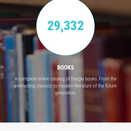
29,332
BOOKS
A complete online catalog of Bangla books. From the
everlasting classics to modern literature of the future
generation.