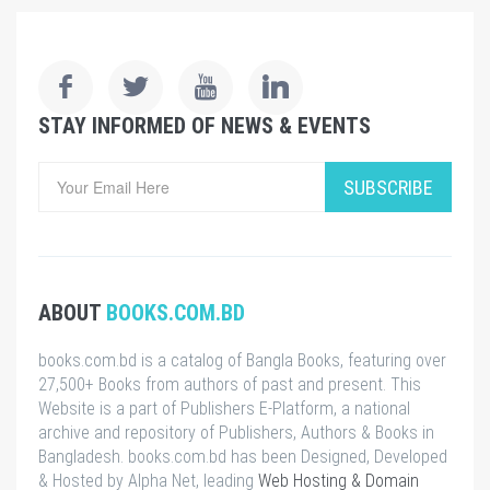
STAY INFORMED OF NEWS & EVENTS
SUBSCRIBE
ABOUT
BOOKS.COM.BD
books.com.bd is a catalog of Bangla Books, featuring over
27,500+ Books from authors of past and present. This
Website is a part of Publishers E-Platform, a national
archive and repository of Publishers, Authors & Books in
Bangladesh. books.com.bd has been Designed, Developed
& Hosted by Alpha Net, leading
Web Hosting & Domain