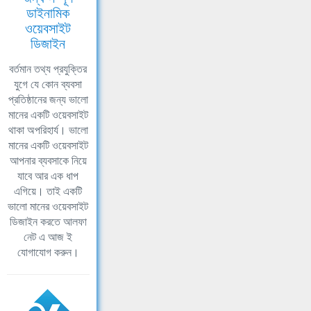
ডাইনামিক
ওয়েবসাইট
ডিজাইন
বর্তমান তথ্য প্রযুক্তির
যুগে যে কোন ব্যবসা
প্রতিষ্ঠানের জন্য ভালো
মানের একটি ওয়েবসাইট
থাকা অপরিহার্য। ভালো
মানের একটি ওয়েবসাইট
আপনার ব্যবসাকে নিয়ে
যাবে আর এক ধাপ
এগিয়ে। তাই একটি
ভালো মানের ওয়েবসাইট
ডিজাইন করতে আলফা
নেট এ আজ ই
যোগাযোগ করুন।