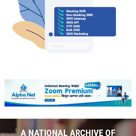
A NATIONAL ARCHIVE OF