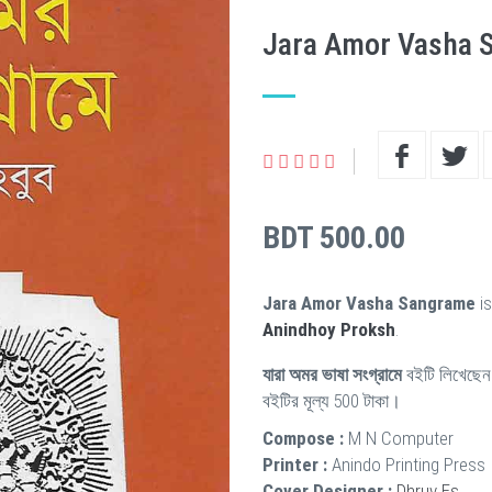
Jara Amor Vasha 
BDT 500.00
Jara Amor Vasha Sangrame
is
Anindhoy Proksh
.
যারা অমর ভাষা সংগ্রামে
বইটি লিখেছে
বইটির মূল্য 500 টাকা।
Compose :
M N Computer
Printer :
Anindo Printing Press
Cover Designer :
Dhruv Es