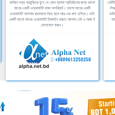
বর্তমান তথ্য প্রযুক্তির যুগে যে কোন ব্যবসা প্রতিষ্ঠানের জন্য ভালো
হোস্ট
মানের একটি ওয়েবসাইট থাকা অপরিহার্য। ভালো মানের একটি
লিন
ওয়েবসাইট আপনার ব্যবসাকে নিয়ে যাবে আর এক ধাপ এগিয়ে। তাই
ডাটা
একটি ভালো মানের ওয়েবসাইট ডিজাইন করতে আলফা নেট এ আজ ই
আল
যোগাযোগ করুন।
+8809613250250