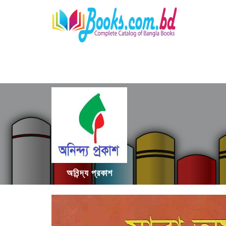
অনিন্দ্য প্রকাশ