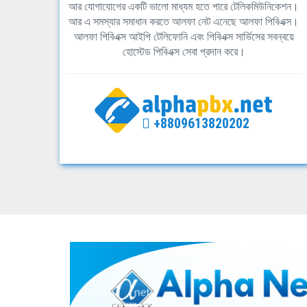
আর যোগাযোগের একটি ভালো মাধ্যম হতে পারে টেলিকমিউনিকেশন।
আর এ সমস্যার সমাধান করতে আলফা নেট এনেছে আলফা পিবিএক্স।
আলফা পিবিএক্স আইপি টেলিফোনি এবং পিবিএক্স সার্ভিসের সবন্বয়ে
হোস্টেড পিবিএক্স সেবা প্রদান করে।
+8809613820202