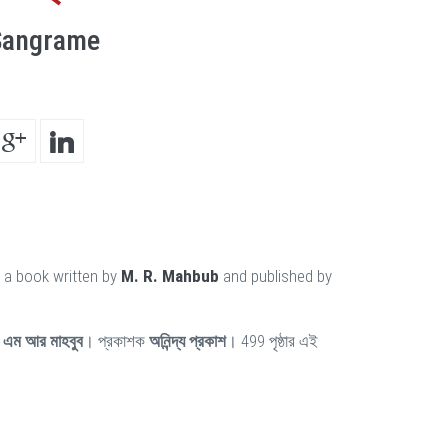
Sangrame
 a book written by
M. R. Mahbub
and published by
ন
এম আর মাহবুব
। প্রকাশক
অনিন্দ্য প্রকাশ
। 499 পৃষ্ঠার এই