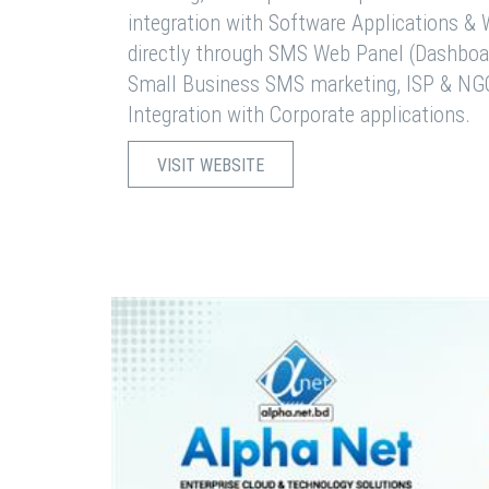
integration with Software Applications 
directly through SMS Web Panel (Dashboa
Small Business SMS marketing, ISP & NG
Integration with Corporate applications.
VISIT WEBSITE