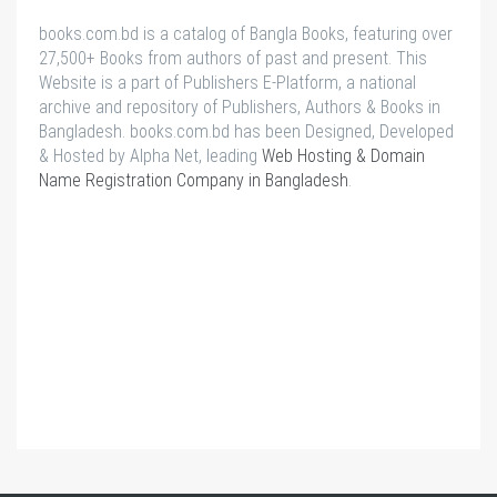
books.com.bd is a catalog of Bangla Books, featuring over
27,500+ Books from authors of past and present. This
Website is a part of Publishers E-Platform, a national
archive and repository of Publishers, Authors & Books in
Bangladesh. books.com.bd has been Designed, Developed
& Hosted by Alpha Net, leading
Web Hosting & Domain
Name Registration Company in Bangladesh
.