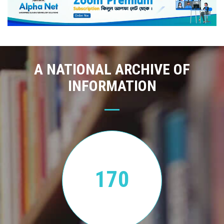
A NATIONAL ARCHIVE OF
INFORMATION
170