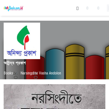
অনিন্দ্য প্রকাশ
Books
/
Narsingdite Vasha Andolon