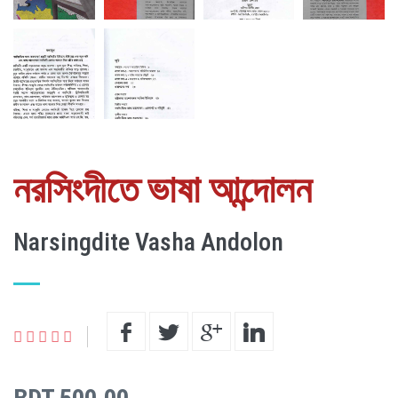
নরসিংদীতে ভাষা আন্দোলন
Narsingdite Vasha Andolon