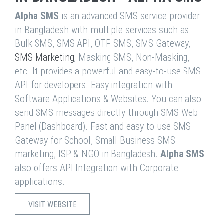
Alpha SMS
is an advanced SMS service provider
in Bangladesh with multiple services such as
Bulk SMS, SMS API, OTP SMS, SMS Gateway,
SMS Marketing
, Masking SMS, Non-Masking,
etc. It provides a powerful and easy-to-use SMS
API for developers. Easy integration with
Software Applications & Websites. You can also
send SMS messages directly through SMS Web
Panel (Dashboard). Fast and easy to use SMS
Gateway for School, Small Business SMS
marketing, ISP & NGO in Bangladesh.
Alpha SMS
also offers API Integration with Corporate
applications.
VISIT WEBSITE