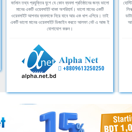
বর্তমান তথ্য প্রযুক্তির যুগে যে কোন ব্যবসা প্রতিষ্ঠানের জন্য ভালো
হোস্ট
মানের একটি ওয়েবসাইট থাকা অপরিহার্য। ভালো মানের একটি
লিন
ওয়েবসাইট আপনার ব্যবসাকে নিয়ে যাবে আর এক ধাপ এগিয়ে। তাই
ডাটা
একটি ভালো মানের ওয়েবসাইট ডিজাইন করতে আলফা নেট এ আজ ই
আল
যোগাযোগ করুন।
+8809613250250