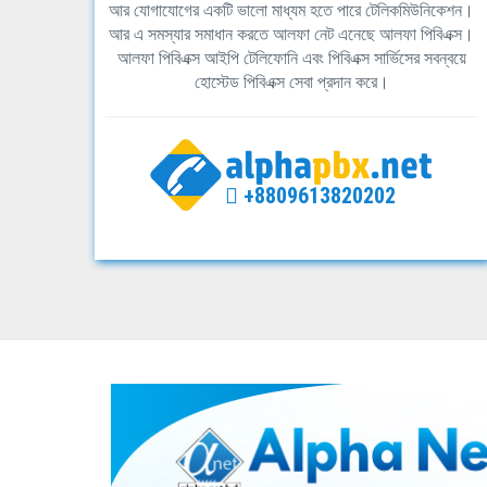
আর যোগাযোগের একটি ভালো মাধ্যম হতে পারে টেলিকমিউনিকেশন।
আর এ সমস্যার সমাধান করতে আলফা নেট এনেছে আলফা পিবিএক্স।
আলফা পিবিএক্স আইপি টেলিফোনি এবং পিবিএক্স সার্ভিসের সবন্বয়ে
হোস্টেড পিবিএক্স সেবা প্রদান করে।
+8809613820202