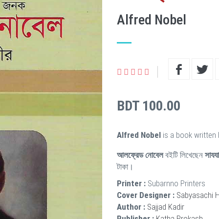
Alfred Nobel
BDT 100.00
Alfred Nobel
is a book written
আলফ্রেড নোবেল
বইটি লিখেছেন
সাযয
টাকা।
Printer :
Subarnno Printers
Cover Designer :
Sabyasachi 
Author :
Sajjad Kadir
Publisher :
Katha Prokash