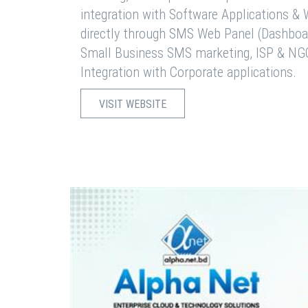
integration with Software Applications 
directly through SMS Web Panel (Dashboa
Small Business SMS marketing, ISP & NG
Integration with Corporate applications.
VISIT WEBSITE