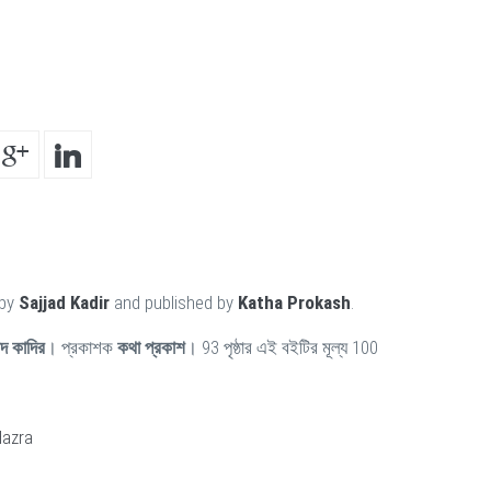
 by
Sajjad Kadir
and published by
Katha Prokash
.
াদ কাদির
। প্রকাশক
কথা প্রকাশ
। 93 পৃষ্ঠার এই বইটির মূল্য 100
Hazra