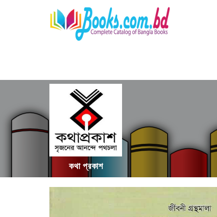
কথা প্রকাশ