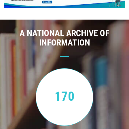
A NATIONAL ARCHIVE OF
INFORMATION
170