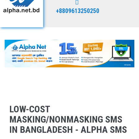
+8809613250250
LOW-COST
MASKING/NONMASKING SMS
IN BANGLADESH - ALPHA SMS