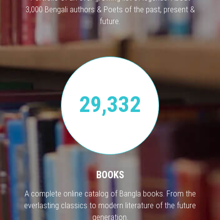
3,000 Bengali authors & Poets of the past, present &
future.
29,332
BOOKS
A complete online catalog of Bangla books. From the
everlasting classics to modern literature of the future
generation.