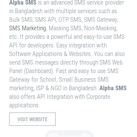
Alpha SMS
is an advanced SMS service provider
in Bangladesh with multiple services such as
Bulk SMS, SMS API, OTP SMS, SMS Gateway,
SMS Marketing
, Masking SMS, Non-Masking,
etc. It provides a powerful and easy-to-use SMS
API for developers. Easy integration with
Software Applications & Websites. You can also
send SMS messages directly through SMS Web
Panel (Dashboard). Fast and easy to use SMS
Gateway for School, Small Business SMS
marketing, ISP & NGO in Bangladesh.
Alpha SMS
also offers API Integration with Corporate
applications.
VISIT WEBSITE