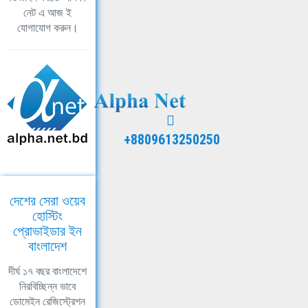
নেট এ আজ ই
যোগাযোগ করুন।
+8809613250250
দেশের সেরা ওয়েব
হোস্টিং
প্রোভাইডার ইন
বাংলাদেশ
দীর্ঘ ১৭ বছর বাংলাদেশে
নিরবিচ্ছিন্ন ভাবে
ডোমেইন রেজিস্ট্রেশন