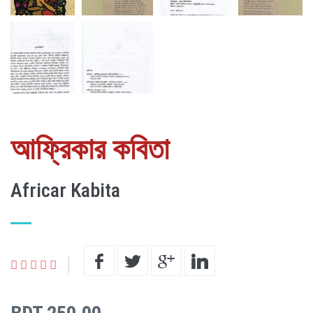
আফ্রিকার কবিতা
Africar Kabita