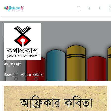
কথা প্রকাশ
Books
/
Africar Kabita