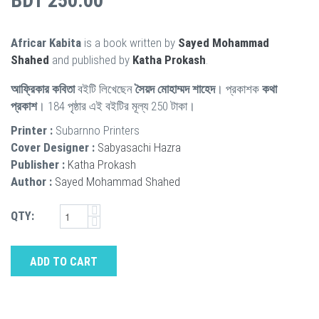
BDT 250.00
Africar Kabita
is a book written by
Sayed Mohammad
Shahed
and published by
Katha Prokash
.
আফ্রিকার কবিতা
বইটি লিখেছেন
সৈয়দ মোহাম্মদ শাহেদ
। প্রকাশক
কথা
প্রকাশ
। 184 পৃষ্ঠার এই বইটির মূল্য 250 টাকা।
Printer :
Subarnno Printers
Cover Designer :
Sabyasachi Hazra
Publisher :
Katha Prokash
Author :
Sayed Mohammad Shahed
QTY:
ADD TO CART