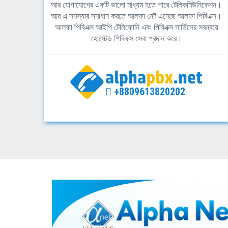
আর যোগাযোগের একটি ভালো মাধ্যম হতে পারে টেলিকমিউনিকেশন।
আর এ সমস্যার সমাধান করতে আলফা নেট এনেছে আলফা পিবিএক্স।
আলফা পিবিএক্স আইপি টেলিফোনি এবং পিবিএক্স সার্ভিসের সবন্বয়ে
হোস্টেড পিবিএক্স সেবা প্রদান করে।
+8809613820202