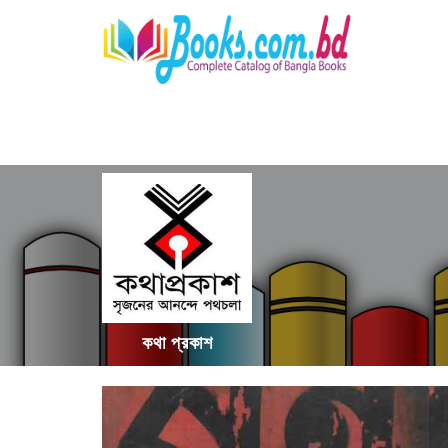
কথা প্রকাশ