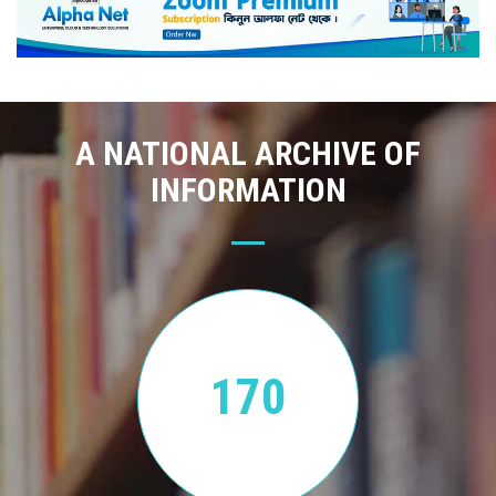
A NATIONAL ARCHIVE OF
INFORMATION
170