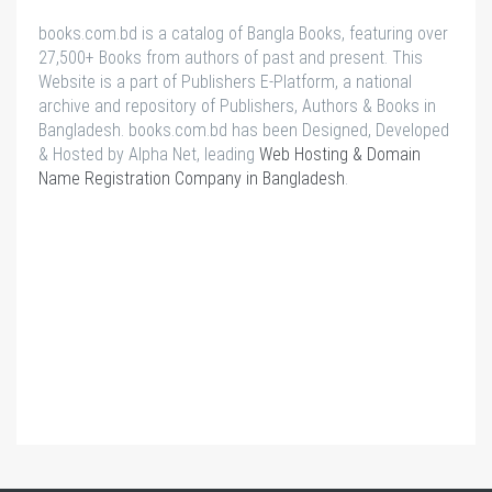
books.com.bd is a catalog of Bangla Books, featuring over
27,500+ Books from authors of past and present. This
Website is a part of Publishers E-Platform, a national
archive and repository of Publishers, Authors & Books in
Bangladesh. books.com.bd has been Designed, Developed
& Hosted by Alpha Net, leading
Web Hosting & Domain
Name Registration Company in Bangladesh
.