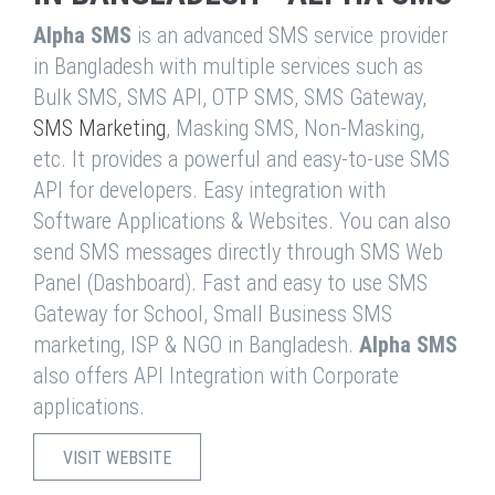
Alpha SMS
is an advanced SMS service provider
in Bangladesh with multiple services such as
Bulk SMS, SMS API, OTP SMS, SMS Gateway,
SMS Marketing
, Masking SMS, Non-Masking,
etc. It provides a powerful and easy-to-use SMS
API for developers. Easy integration with
Software Applications & Websites. You can also
send SMS messages directly through SMS Web
Panel (Dashboard). Fast and easy to use SMS
Gateway for School, Small Business SMS
marketing, ISP & NGO in Bangladesh.
Alpha SMS
also offers API Integration with Corporate
applications.
VISIT WEBSITE