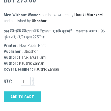
BDT 275.00
Men Without Women
is a book written by
Haruki Murakami
and published by
Oboshor
.
মেন উইদাউট উইমেন
বইটি লিখেছেন
হারুকি মুরাকামি
। প্রকাশক
অবসর
। 96
পৃষ্ঠার এই বইটির মূল্য 275 টাকা।
Printer :
New Pubali Print
Publisher :
Oboshor
Author :
Haruki Murakami
Author :
Kaushik Zaman
Cover Designer :
Kaushik Zaman
QTY:
ADD TO CART