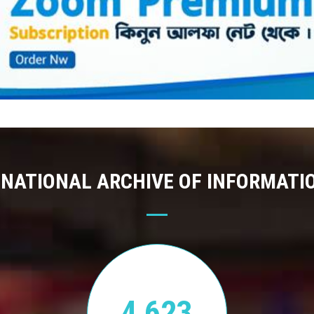
 NATIONAL ARCHIVE OF INFORMATI
4,623