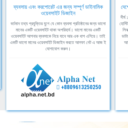
ব্যবসায় এবং করপোরেট এর জন্য সম্পূর্ণ ডাইনামিক
দেশ
ওয়েবসাইট ডিজাইন
দীর্
বর্তমান তথ্য প্রযুক্তির যুগে যে কোন ব্যবসা প্রতিষ্ঠানের জন্য ভালো
হোস্ট
মানের একটি ওয়েবসাইট থাকা অপরিহার্য। ভালো মানের একটি
লিন
ওয়েবসাইট আপনার ব্যবসাকে নিয়ে যাবে আর এক ধাপ এগিয়ে। তাই
ডাটা
একটি ভালো মানের ওয়েবসাইট ডিজাইন করতে আলফা নেট এ আজ ই
আল
যোগাযোগ করুন।
+8809613250250