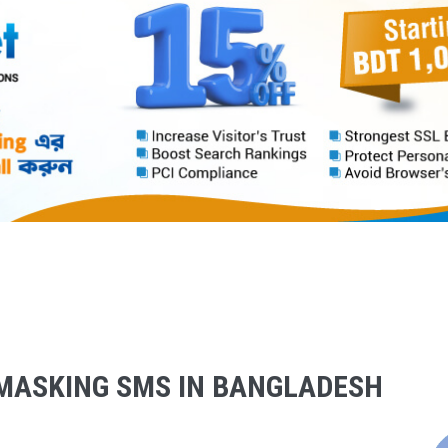
MASKING SMS IN BANGLADESH