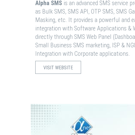
Alpha SMS
is an advanced SMS service pro
as Bulk SMS, SMS API, OTP SMS, SMS Ga
Masking, etc. It provides a powerful and 
integration with Software Applications 
directly through SMS Web Panel (Dashboa
Small Business SMS marketing, ISP & NG
Integration with Corporate applications.
VISIT WEBSITE