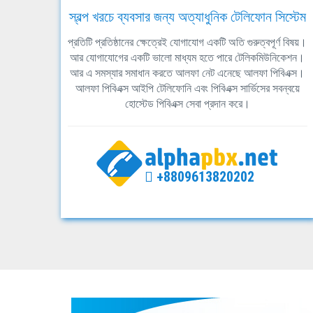
স্বল্প খরচে ব্যবসার জন্য অত্যাধুনিক টেলিফোন সিস্টেম
প্রতিটি প্রতিষ্ঠানের ক্ষেত্রেই যোগাযোগ একটি অতি গুরুত্বপূর্ণ বিষয়।
আর যোগাযোগের একটি ভালো মাধ্যম হতে পারে টেলিকমিউনিকেশন।
আর এ সমস্যার সমাধান করতে আলফা নেট এনেছে আলফা পিবিএক্স।
আলফা পিবিএক্স আইপি টেলিফোনি এবং পিবিএক্স সার্ভিসের সবন্বয়ে
হোস্টেড পিবিএক্স সেবা প্রদান করে।
+8809613820202