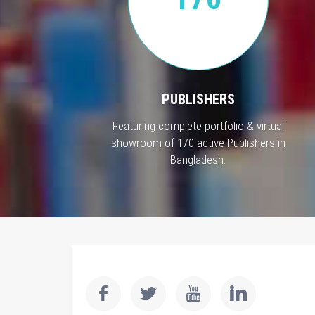
PUBLISHERS
Featuring complete portfolio & virtual
showroom of 170 active Publishers in
Bangladesh.