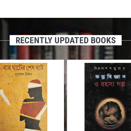
RECENTLY UPDATED BOOKS