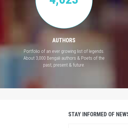
AUTHORS
Portfolio of an ever growing list of legends.
About 3,000 Bengali authors & Poets of the
past, present & future.
STAY INFORMED OF NEW