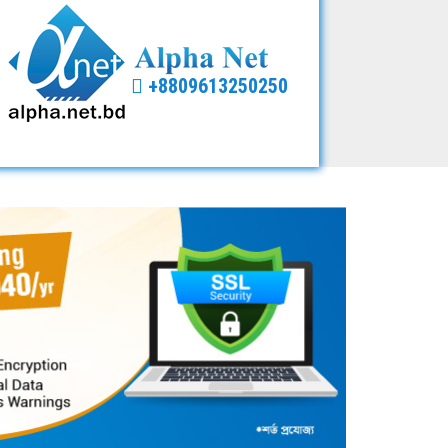
+8809613250250