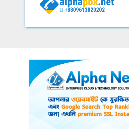
+8809613820202