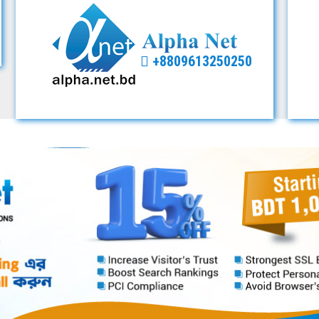
+8809613250250