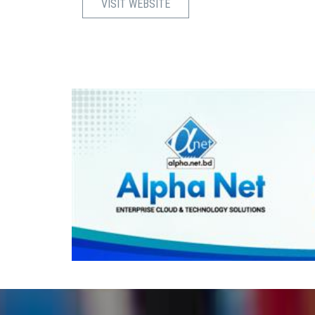
VISIT WEBSITE