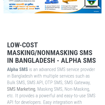
LOW-COST
MASKING/NONMASKING SMS
IN BANGLADESH - ALPHA SMS
Alpha SMS
is an advanced SMS service provider
in Bangladesh with multiple services such as
Bulk SMS, SMS API, OTP SMS, SMS Gateway,
SMS Marketing
, Masking SMS, Non-Masking,
etc. It provides a powerful and easy-to-use SMS
API for developers. Easy integration with