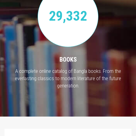
29,332
BOOKS
A complete online catalog of Bangla books. From the
everlasting classics to modern literature of the future
generation.