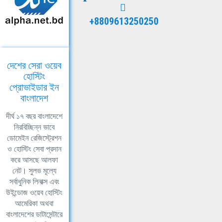
+8809613250250
দেশের সেরা ওয়েব
হোস্টিং
প্রোভাইডার ইন
বাংলাদেশ
দীর্ঘ ১৭ বছর বাংলাদেশে
নিরবিচ্ছিন্ন ভাবে
ডোমেইন রেজিস্ট্রেশন
ও হোস্টিং সেবা প্রদান
করে আসছে আলফা
নেট। সুলভ মূল্যে
সর্বাধুনিক লিনাক্স এবং
উইন্ডোজ ওয়েব হোস্টিং
আমেরিকা অথবা
বাংলাদেশের ডাটাসেন্টারে