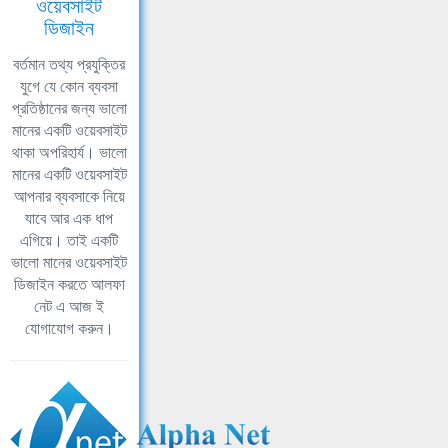
ওয়েবসাইট
ডিজাইন
বর্তমান তথ্য প্রযুক্তির
যুগে যে কোন ব্যবসা
প্রতিষ্ঠানের জন্য ভালো
মানের একটি ওয়েবসাইট
থাকা অপরিহার্য। ভালো
মানের একটি ওয়েবসাইট
আপনার ব্যবসাকে নিয়ে
যাবে আর এক ধাপ
এগিয়ে। তাই একটি
ভালো মানের ওয়েবসাইট
ডিজাইন করতে আলফা
নেট এ আজ ই
যোগাযোগ করুন।