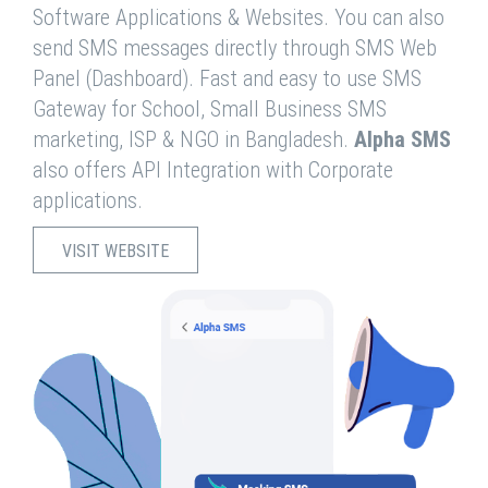
Software Applications & Websites. You can also
send SMS messages directly through SMS Web
Panel (Dashboard). Fast and easy to use SMS
Gateway for School, Small Business SMS
marketing, ISP & NGO in Bangladesh.
Alpha SMS
also offers API Integration with Corporate
applications.
VISIT WEBSITE