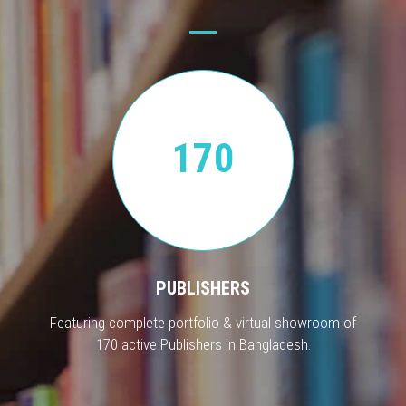
170
PUBLISHERS
Featuring complete portfolio & virtual showroom of
170 active Publishers in Bangladesh.