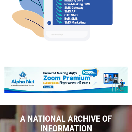
A NATIONAL ARCHIVE OF
INFORMATION