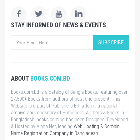
STAY INFORMED OF NEWS & EVENTS
SUBSCRIBE
ABOUT
BOOKS.COM.BD
books.com.bd is a catalog of Bangla Books, featuring over
27,500+ Books from authors of past and present. This
Website is a part of Publishers E-Platform, a national
archive and repository of Publishers, Authors & Books in
Bangladesh. books.com.bd has been Designed, Developed
& Hosted by Alpha Net, leading
Web Hosting & Domain
Name Registration Company in Bangladesh
.