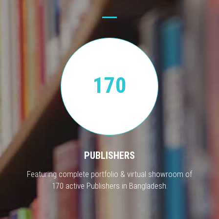
170
PUBLISHERS
Featuring complete portfolio & virtual showroom of
170 active Publishers in Bangladesh.