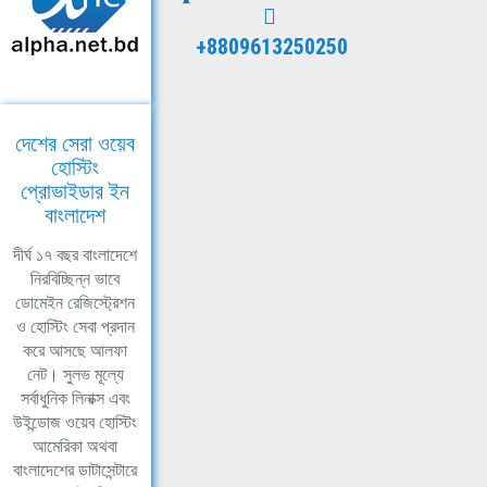
+8809613250250
দেশের সেরা ওয়েব
হোস্টিং
প্রোভাইডার ইন
বাংলাদেশ
দীর্ঘ ১৭ বছর বাংলাদেশে
নিরবিচ্ছিন্ন ভাবে
ডোমেইন রেজিস্ট্রেশন
ও হোস্টিং সেবা প্রদান
করে আসছে আলফা
নেট। সুলভ মূল্যে
সর্বাধুনিক লিনাক্স এবং
উইন্ডোজ ওয়েব হোস্টিং
আমেরিকা অথবা
বাংলাদেশের ডাটাসেন্টারে