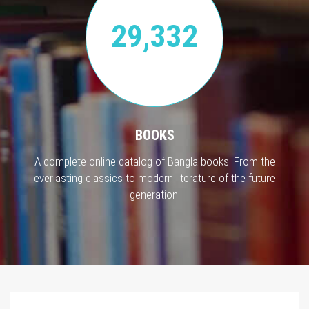
29,332
BOOKS
A complete online catalog of Bangla books. From the
everlasting classics to modern literature of the future
generation.