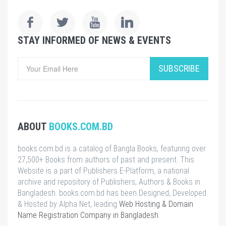
STAY INFORMED OF NEWS & EVENTS
SUBSCRIBE
ABOUT
BOOKS.COM.BD
books.com.bd is a catalog of Bangla Books, featuring over
27,500+ Books from authors of past and present. This
Website is a part of Publishers E-Platform, a national
archive and repository of Publishers, Authors & Books in
Bangladesh. books.com.bd has been Designed, Developed
& Hosted by Alpha Net, leading
Web Hosting & Domain
Name Registration Company in Bangladesh
.