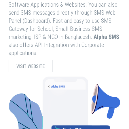
Software Applications & Websites. You can also
send SMS messages directly through SMS Web
Panel (Dashboard). Fast and easy to use SMS
Gateway for School, Small Business SMS
marketing, ISP & NGO in Bangladesh.
Alpha SMS
also offers API Integration with Corporate
applications.
VISIT WEBSITE