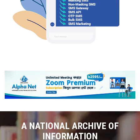
A NATIONAL ARCHIVE OF
INFORMATION