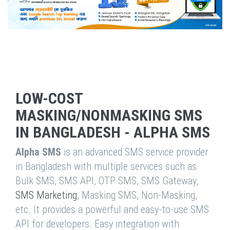
LOW-COST
MASKING/NONMASKING SMS
IN BANGLADESH - ALPHA SMS
Alpha SMS
is an advanced SMS service provider
in Bangladesh with multiple services such as
Bulk SMS, SMS API, OTP SMS, SMS Gateway,
SMS Marketing
, Masking SMS, Non-Masking,
etc. It provides a powerful and easy-to-use SMS
API for developers. Easy integration with