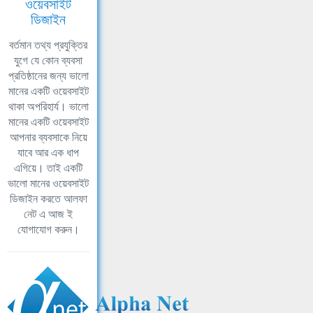
ওয়েবসাইট
ডিজাইন
বর্তমান তথ্য প্রযুক্তির
যুগে যে কোন ব্যবসা
প্রতিষ্ঠানের জন্য ভালো
মানের একটি ওয়েবসাইট
থাকা অপরিহার্য। ভালো
মানের একটি ওয়েবসাইট
আপনার ব্যবসাকে নিয়ে
যাবে আর এক ধাপ
এগিয়ে। তাই একটি
ভালো মানের ওয়েবসাইট
ডিজাইন করতে আলফা
নেট এ আজ ই
যোগাযোগ করুন।