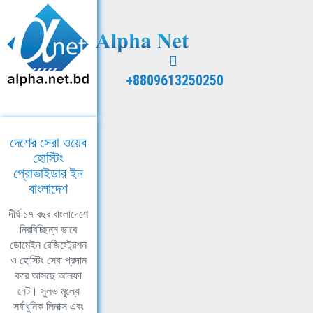
+8809613250250
দেশের সেরা ওয়েব
হোস্টিং
প্রোভাইডার ইন
বাংলাদেশ
দীর্ঘ ১৭ বছর বাংলাদেশে
নিরবিচ্ছিন্ন ভাবে
ডোমেইন রেজিস্ট্রেশন
ও হোস্টিং সেবা প্রদান
করে আসছে আলফা
নেট। সুলভ মূল্যে
সর্বাধুনিক লিনাক্স এবং