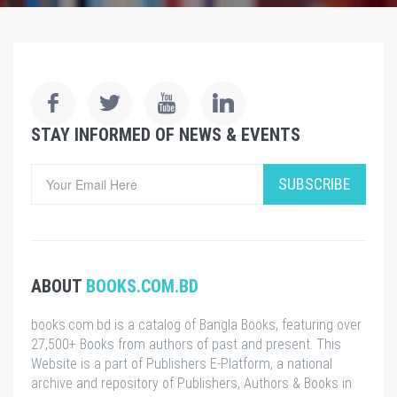
STAY INFORMED OF NEWS & EVENTS
SUBSCRIBE
ABOUT
BOOKS.COM.BD
books.com.bd is a catalog of Bangla Books, featuring over
27,500+ Books from authors of past and present. This
Website is a part of Publishers E-Platform, a national
archive and repository of Publishers, Authors & Books in