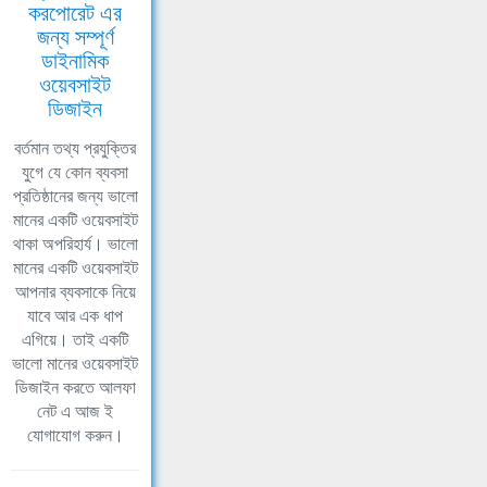
করপোরেট এর
জন্য সম্পূর্ণ
ডাইনামিক
ওয়েবসাইট
ডিজাইন
বর্তমান তথ্য প্রযুক্তির
যুগে যে কোন ব্যবসা
প্রতিষ্ঠানের জন্য ভালো
মানের একটি ওয়েবসাইট
থাকা অপরিহার্য। ভালো
মানের একটি ওয়েবসাইট
আপনার ব্যবসাকে নিয়ে
যাবে আর এক ধাপ
এগিয়ে। তাই একটি
ভালো মানের ওয়েবসাইট
ডিজাইন করতে আলফা
নেট এ আজ ই
যোগাযোগ করুন।