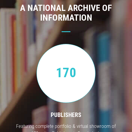
A NATIONAL ARCHIVE OF
INFORMATION
170
PUBLISHERS
Featuring complete portfolio & virtual showroom of