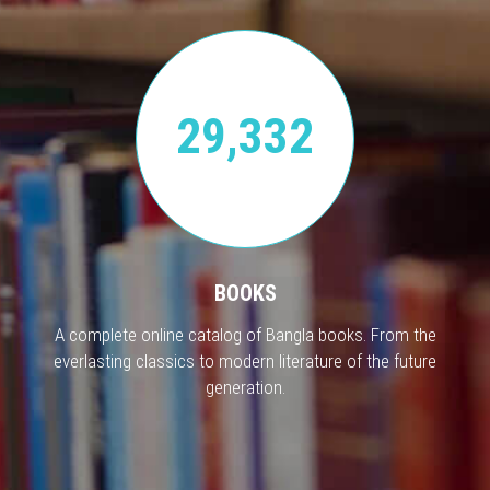
29,332
BOOKS
A complete online catalog of Bangla books. From the
everlasting classics to modern literature of the future
generation.