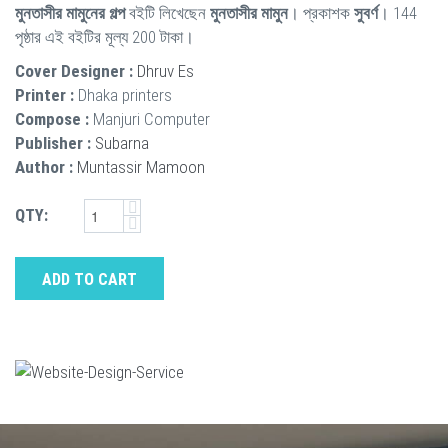
মুনতাসীর মামুনের গল্প
বইটি লিখেছেন
মুনতাসীর মামুন
। প্রকাশক
সুবর্ণ
। 144
পৃষ্ঠার এই বইটির মূল্য 200 টাকা।
Cover Designer :
Dhruv Es
Printer :
Dhaka printers
Compose :
Manjuri Computer
Publisher :
Subarna
Author :
Muntassir Mamoon
QTY:
ADD TO CART