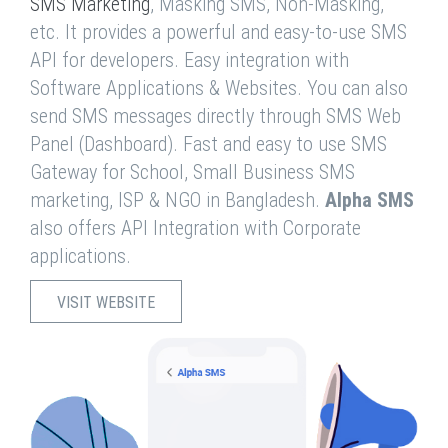
SMS Marketing
, Masking SMS, Non-Masking,
etc. It provides a powerful and easy-to-use SMS
API for developers. Easy integration with
Software Applications & Websites. You can also
send SMS messages directly through SMS Web
Panel (Dashboard). Fast and easy to use SMS
Gateway for School, Small Business SMS
marketing, ISP & NGO in Bangladesh.
Alpha SMS
also offers API Integration with Corporate
applications.
VISIT WEBSITE