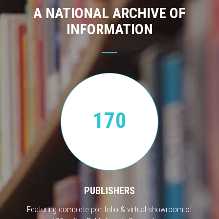
A NATIONAL ARCHIVE OF
INFORMATION
170
PUBLISHERS
Featuring complete portfolio & virtual showroom of