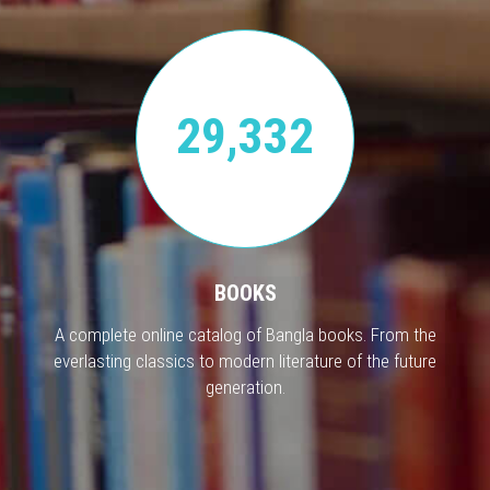
29,332
BOOKS
A complete online catalog of Bangla books. From the
everlasting classics to modern literature of the future
generation.