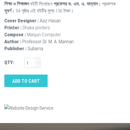
শিক্ষা ও শিক্ষাঙ্গন
বইটি লিখেছেন
প্রফেসর ড. এম. এ. মান্নান
। প্রকাশক
সুবর্ণ
। 94 পৃষ্ঠার এই বইটির মূল্য 150 টাকা।
Cover Designer :
Aziz Hasan
Printer :
Dhaka printers
Compose :
Manjuri Computer
Author :
Professor Dr. M. A. Mannan
Publisher :
Subarna
QTY:
ADD TO CART