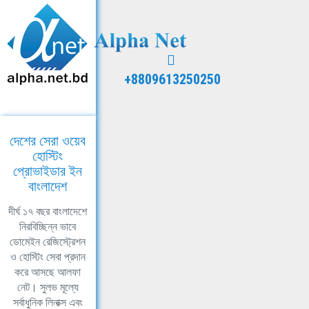
+8809613250250
দেশের সেরা ওয়েব
হোস্টিং
প্রোভাইডার ইন
বাংলাদেশ
দীর্ঘ ১৭ বছর বাংলাদেশে
নিরবিচ্ছিন্ন ভাবে
ডোমেইন রেজিস্ট্রেশন
ও হোস্টিং সেবা প্রদান
করে আসছে আলফা
নেট। সুলভ মূল্যে
সর্বাধুনিক লিনাক্স এবং