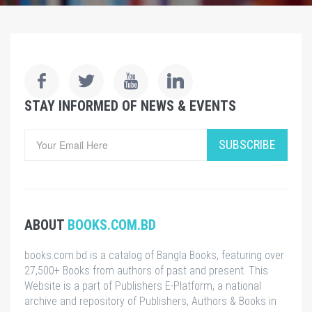
STAY INFORMED OF NEWS & EVENTS
SUBSCRIBE
ABOUT
BOOKS.COM.BD
books.com.bd is a catalog of Bangla Books, featuring over
27,500+ Books from authors of past and present. This
Website is a part of Publishers E-Platform, a national
archive and repository of Publishers, Authors & Books in