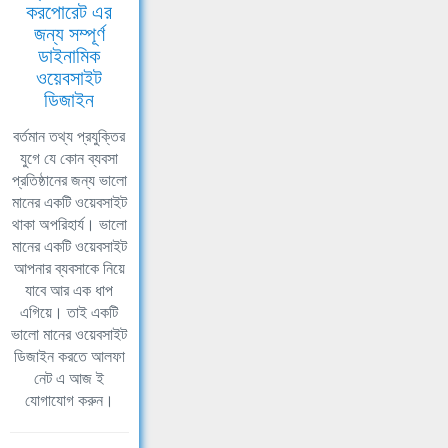
করপোরেট এর
জন্য সম্পূর্ণ
ডাইনামিক
ওয়েবসাইট
ডিজাইন
বর্তমান তথ্য প্রযুক্তির
যুগে যে কোন ব্যবসা
প্রতিষ্ঠানের জন্য ভালো
মানের একটি ওয়েবসাইট
থাকা অপরিহার্য। ভালো
মানের একটি ওয়েবসাইট
আপনার ব্যবসাকে নিয়ে
যাবে আর এক ধাপ
এগিয়ে। তাই একটি
ভালো মানের ওয়েবসাইট
ডিজাইন করতে আলফা
নেট এ আজ ই
যোগাযোগ করুন।