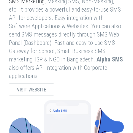
SMS Marketing
, Masking SMS, Non-Masking,
etc. It provides a powerful and easy-to-use SMS
API for developers. Easy integration with
Software Applications & Websites. You can also
send SMS messages directly through SMS Web
Panel (Dashboard). Fast and easy to use SMS
Gateway for School, Small Business SMS
marketing, ISP & NGO in Bangladesh.
Alpha SMS
also offers API Integration with Corporate
applications.
VISIT WEBSITE