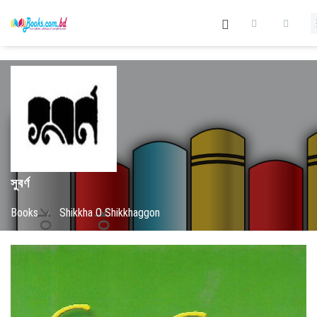
সুবর্ণ
Books
/
Shikkha O Shikkhaggon