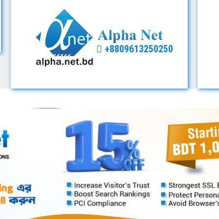
+8809613250250