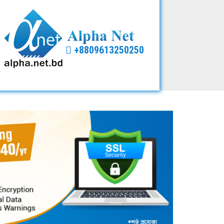
+8809613250250