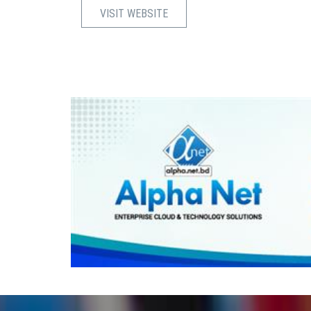
VISIT WEBSITE