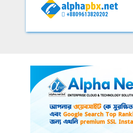
+8809613820202