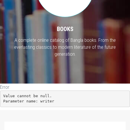
BOOKS
A complete online catalog of Bangla books. From the
everlasting classics to modern literature of the future
generation.
Error:
Value cannot be null.

Parameter name: writer