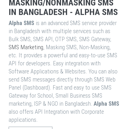
MASKING/NONMASKING SMS
IN BANGLADESH - ALPHA SMS
Alpha SMS
is an advanced SMS service provider
in Bangladesh with multiple services such as
Bulk SMS, SMS API, OTP SMS, SMS Gateway,
SMS Marketing
, Masking SMS, Non-Masking,
etc. It provides a powerful and easy-to-use SMS
API for developers. Easy integration with
Software Applications & Websites. You can also
send SMS messages directly through SMS Web
Panel (Dashboard). Fast and easy to use SMS
Gateway for School, Small Business SMS
marketing, ISP & NGO in Bangladesh.
Alpha SMS
also offers API Integration with Corporate
applications.