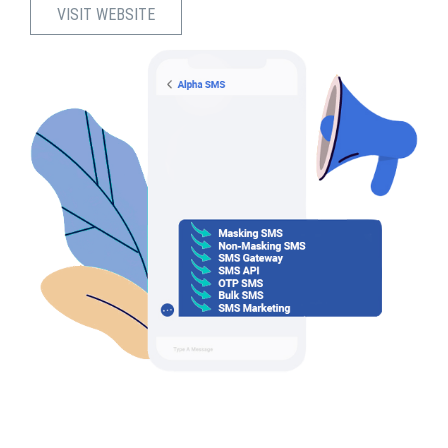
VISIT WEBSITE