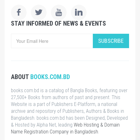
STAY INFORMED OF NEWS & EVENTS
SUBSCRIBE
ABOUT
BOOKS.COM.BD
books.com.bd is a catalog of Bangla Books, featuring over
27,500+ Books from authors of past and present. This
Website is a part of Publishers E-Platform, a national
archive and repository of Publishers, Authors & Books in
Bangladesh. books.com.bd has been Designed, Developed
& Hosted by Alpha Net, leading
Web Hosting & Domain
Name Registration Company in Bangladesh
.