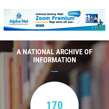
A NATIONAL ARCHIVE OF
INFORMATION
170