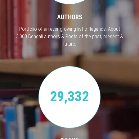
AUTHORS
Portfolio of an ever growing list of legends. About
3,000 Bengali authors & Poets of the past, present &
future.
29,332