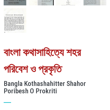
বাংলা কথাসাহিত্যে শহর
পরিবেশ ও প্রকৃতি
Bangla Kothashahitter Shahor
Poribesh O Prokriti