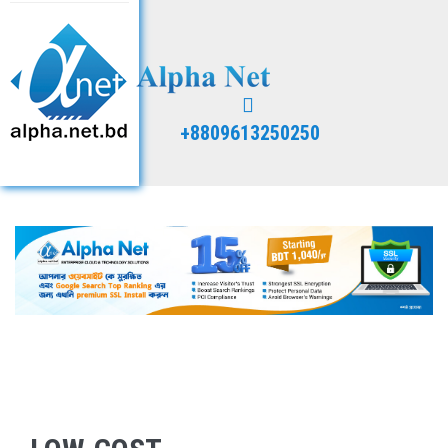
+8809613250250