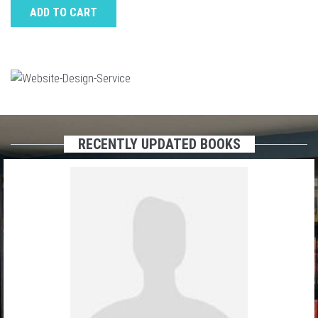
ADD TO CART
RECENTLY UPDATED BOOKS