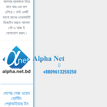
আপনার ব্যবসাকে নিয়ে
যাবে আর এক ধাপ
এগিয়ে। তাই একটি
ভালো মানের ওয়েবসাইট
ডিজাইন করতে আলফা
নেট এ আজ ই
যোগাযোগ করুন।
+8809613250250
দেশের সেরা ওয়েব
হোস্টিং
প্রোভাইডার ইন