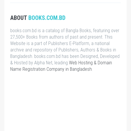
ABOUT
BOOKS.COM.BD
books.com.bd is a catalog of Bangla Books, featuring over
27,500+ Books from authors of past and present. This
Website is a part of Publishers E-Platform, a national
archive and repository of Publishers, Authors & Books in
Bangladesh. books.com.bd has been Designed, Developed
& Hosted by Alpha Net, leading
Web Hosting & Domain
Name Registration Company in Bangladesh
.