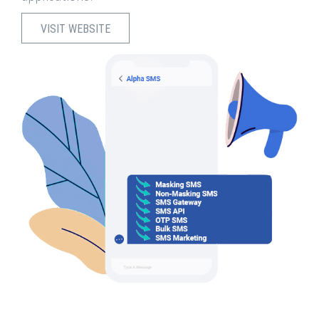
VISIT WEBSITE