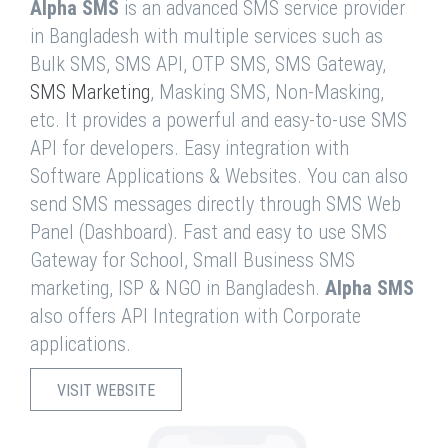
Alpha SMS
is an advanced SMS service provider
in Bangladesh with multiple services such as
Bulk SMS, SMS API, OTP SMS, SMS Gateway,
SMS Marketing
, Masking SMS, Non-Masking,
etc. It provides a powerful and easy-to-use SMS
API for developers. Easy integration with
Software Applications & Websites. You can also
send SMS messages directly through SMS Web
Panel (Dashboard). Fast and easy to use SMS
Gateway for School, Small Business SMS
marketing, ISP & NGO in Bangladesh.
Alpha SMS
also offers API Integration with Corporate
applications.
VISIT WEBSITE