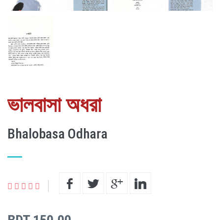
ভালবাসা অধরা
Bhalobasa Odhara