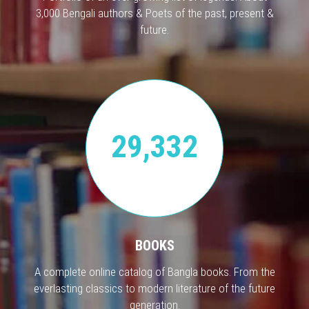
3,000 Bengali authors & Poets of the past, present &
future.
29,332
BOOKS
A complete online catalog of Bangla books. From the
everlasting classics to modern literature of the future
generation.