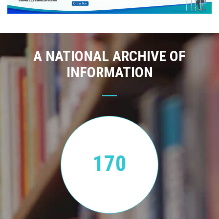
A NATIONAL ARCHIVE OF
INFORMATION
170