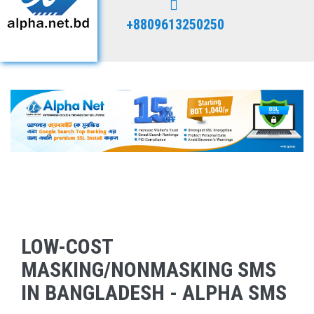
+8809613250250
LOW-COST
MASKING/NONMASKING SMS
IN BANGLADESH - ALPHA SMS