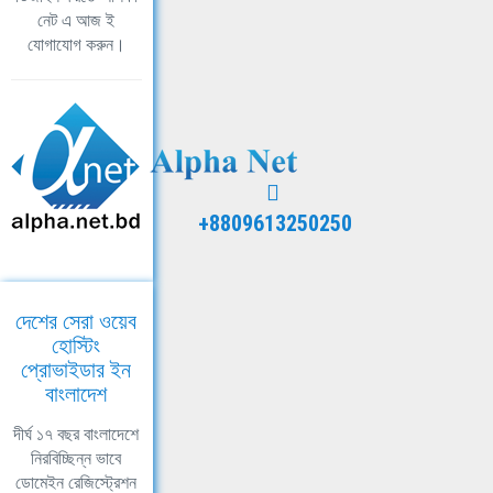
নেট এ আজ ই
যোগাযোগ করুন।
+8809613250250
দেশের সেরা ওয়েব
হোস্টিং
প্রোভাইডার ইন
বাংলাদেশ
দীর্ঘ ১৭ বছর বাংলাদেশে
নিরবিচ্ছিন্ন ভাবে
ডোমেইন রেজিস্ট্রেশন