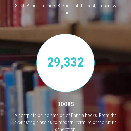
3,000 Bengali authors & Poets of the past, present &
future.
29,332
BOOKS
A complete online catalog of Bangla books. From the
everlasting classics to modern literature of the future
generation.