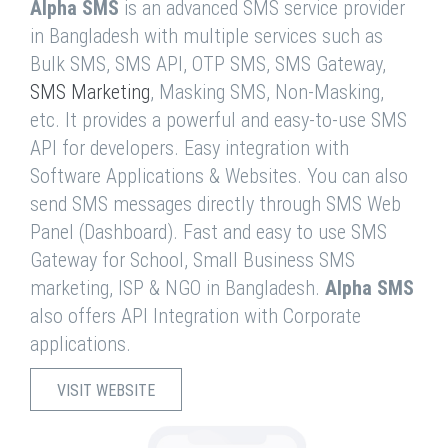
Alpha SMS
is an advanced SMS service provider
in Bangladesh with multiple services such as
Bulk SMS, SMS API, OTP SMS, SMS Gateway,
SMS Marketing
, Masking SMS, Non-Masking,
etc. It provides a powerful and easy-to-use SMS
API for developers. Easy integration with
Software Applications & Websites. You can also
send SMS messages directly through SMS Web
Panel (Dashboard). Fast and easy to use SMS
Gateway for School, Small Business SMS
marketing, ISP & NGO in Bangladesh.
Alpha SMS
also offers API Integration with Corporate
applications.
VISIT WEBSITE