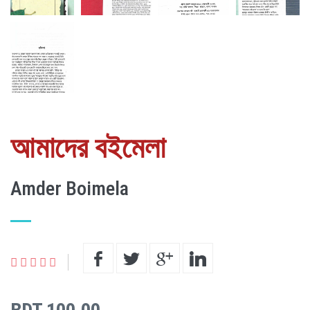
আমাদের বইমেলা
Amder Boimela