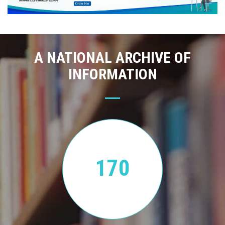
A NATIONAL ARCHIVE OF
INFORMATION
170