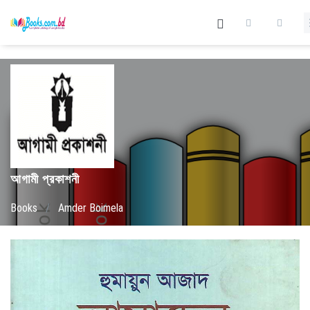
আগামী প্রকাশনী
Books
/
Amder Boimela