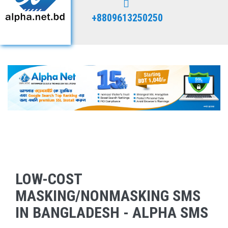
+8809613250250
LOW-COST
MASKING/NONMASKING SMS
IN BANGLADESH - ALPHA SMS