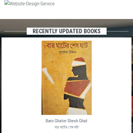
RECENTLY UPDATED BOOKS
Baro Ghater Shesh Ghat
বার ঘাটের শেষ ঘাট