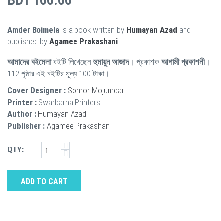
BDT 100.00
Amder Boimela
is a book written by
Humayan Azad
and
published by
Agamee Prakashani
.
আমাদের বইমেলা
বইটি লিখেছেন
হুমায়ুন আজাদ
। প্রকাশক
আগামী প্রকাশনী
।
112 পৃষ্ঠার এই বইটির মূল্য 100 টাকা।
Cover Designer :
Somor Mojumdar
Printer :
Swarbarna Printers
Author :
Humayan Azad
Publisher :
Agamee Prakashani
QTY:
ADD TO CART