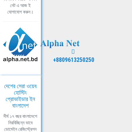
নেট এ আজ ই
যোগাযোগ করুন।
+8809613250250
দেশের সেরা ওয়েব
হোস্টিং
প্রোভাইডার ইন
বাংলাদেশ
দীর্ঘ ১৭ বছর বাংলাদেশে
নিরবিচ্ছিন্ন ভাবে
ডোমেইন রেজিস্ট্রেশন