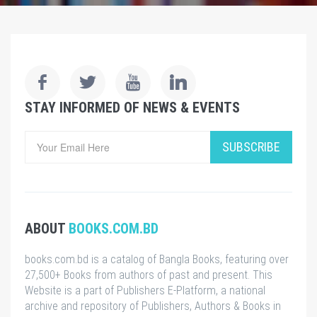
STAY INFORMED OF NEWS & EVENTS
SUBSCRIBE
ABOUT
BOOKS.COM.BD
books.com.bd is a catalog of Bangla Books, featuring over
27,500+ Books from authors of past and present. This
Website is a part of Publishers E-Platform, a national
archive and repository of Publishers, Authors & Books in