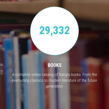
29,332
BOOKS
A complete online catalog of Bangla books. From the
everlasting classics to modern literature of the future
generation.