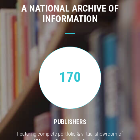
A NATIONAL ARCHIVE OF
INFORMATION
170
PUBLISHERS
Featuring complete portfolio & virtual showroom of