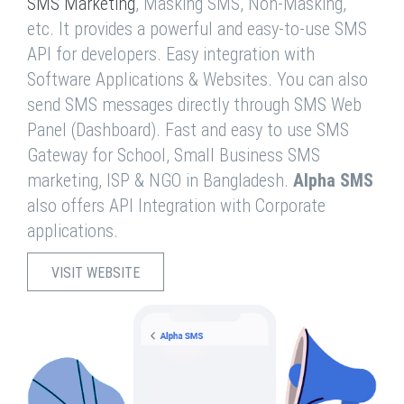
SMS Marketing
, Masking SMS, Non-Masking,
etc. It provides a powerful and easy-to-use SMS
API for developers. Easy integration with
Software Applications & Websites. You can also
send SMS messages directly through SMS Web
Panel (Dashboard). Fast and easy to use SMS
Gateway for School, Small Business SMS
marketing, ISP & NGO in Bangladesh.
Alpha SMS
also offers API Integration with Corporate
applications.
VISIT WEBSITE