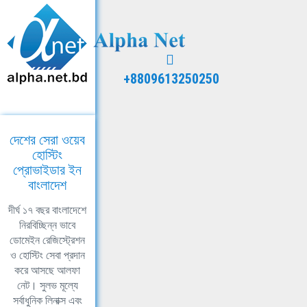
+8809613250250
দেশের সেরা ওয়েব
হোস্টিং
প্রোভাইডার ইন
বাংলাদেশ
দীর্ঘ ১৭ বছর বাংলাদেশে
নিরবিচ্ছিন্ন ভাবে
ডোমেইন রেজিস্ট্রেশন
ও হোস্টিং সেবা প্রদান
করে আসছে আলফা
নেট। সুলভ মূল্যে
সর্বাধুনিক লিনাক্স এবং