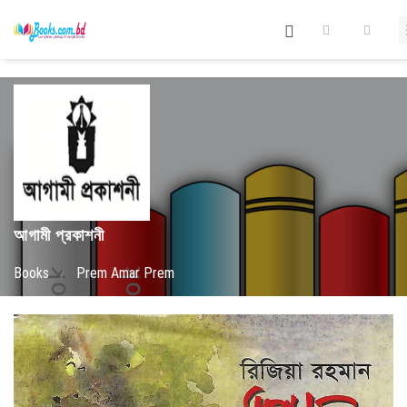
আগামী প্রকাশনী
Books
/
Prem Amar Prem