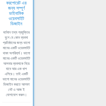
করপোরেট এর
জন্য সম্পূর্ণ
ডাইনামিক
ওয়েবসাইট
ডিজাইন
বর্তমান তথ্য প্রযুক্তির
যুগে যে কোন ব্যবসা
প্রতিষ্ঠানের জন্য ভালো
মানের একটি ওয়েবসাইট
থাকা অপরিহার্য। ভালো
মানের একটি ওয়েবসাইট
আপনার ব্যবসাকে নিয়ে
যাবে আর এক ধাপ
এগিয়ে। তাই একটি
ভালো মানের ওয়েবসাইট
ডিজাইন করতে আলফা
নেট এ আজ ই
যোগাযোগ করুন।