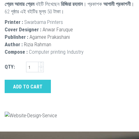
প্রেম আমার প্রেম
বইটি লিখেছেন
রিজিয়া রহমান
। প্রকাশক
আগামী প্রকাশনী
।
62 পৃষ্ঠার এই বইটির মূল্য 50 টাকা।
Printer :
Swarbarna Printers
Cover Designer :
Anwar Faruque
Publisher :
Agamee Prakashani
Author :
Rizia Rahman
Compose :
Computer printing Industry
QTY:
ADD TO CART