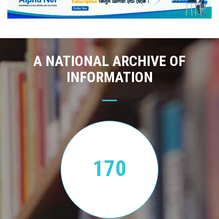
A NATIONAL ARCHIVE OF
INFORMATION
170