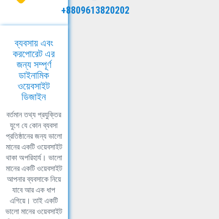
+8809613820202
ব্যবসায় এবং
করপোরেট এর
জন্য সম্পূর্ণ
ডাইনামিক
ওয়েবসাইট
ডিজাইন
বর্তমান তথ্য প্রযুক্তির
যুগে যে কোন ব্যবসা
প্রতিষ্ঠানের জন্য ভালো
মানের একটি ওয়েবসাইট
থাকা অপরিহার্য। ভালো
মানের একটি ওয়েবসাইট
আপনার ব্যবসাকে নিয়ে
যাবে আর এক ধাপ
এগিয়ে। তাই একটি
ভালো মানের ওয়েবসাইট