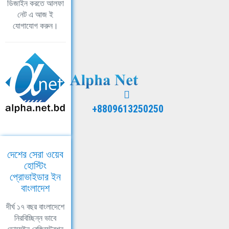
ডিজাইন করতে আলফা
নেট এ আজ ই
যোগাযোগ করুন।
+8809613250250
দেশের সেরা ওয়েব
হোস্টিং
প্রোভাইডার ইন
বাংলাদেশ
দীর্ঘ ১৭ বছর বাংলাদেশে
নিরবিচ্ছিন্ন ভাবে