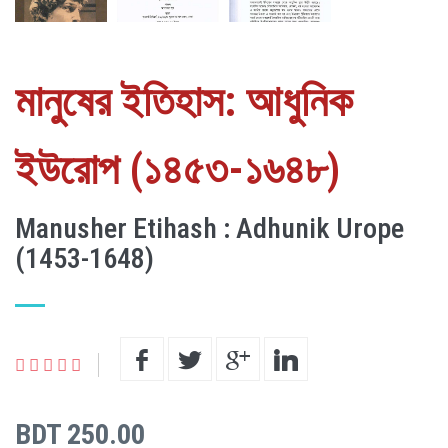
মানুষের ইতিহাস: আধুনিক
ইউরোপ (১৪৫৩-১৬৪৮)
Manusher Etihash : Adhunik Urope
(1453-1648)
BDT 250.00