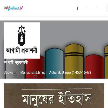
আগামী প্রকাশনী
Books
/
Manusher Etihash : Adhunik Urope (1453-1648)