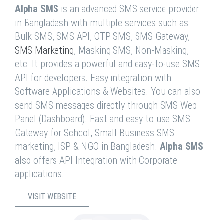
Alpha SMS
is an advanced SMS service provider
in Bangladesh with multiple services such as
Bulk SMS, SMS API, OTP SMS, SMS Gateway,
SMS Marketing
, Masking SMS, Non-Masking,
etc. It provides a powerful and easy-to-use SMS
API for developers. Easy integration with
Software Applications & Websites. You can also
send SMS messages directly through SMS Web
Panel (Dashboard). Fast and easy to use SMS
Gateway for School, Small Business SMS
marketing, ISP & NGO in Bangladesh.
Alpha SMS
also offers API Integration with Corporate
applications.
VISIT WEBSITE