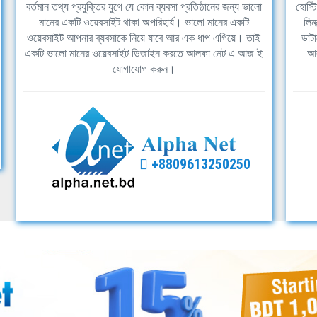
বর্তমান তথ্য প্রযুক্তির যুগে যে কোন ব্যবসা প্রতিষ্ঠানের জন্য ভালো
হোস্ট
মানের একটি ওয়েবসাইট থাকা অপরিহার্য। ভালো মানের একটি
লিন
ওয়েবসাইট আপনার ব্যবসাকে নিয়ে যাবে আর এক ধাপ এগিয়ে। তাই
ডাটা
একটি ভালো মানের ওয়েবসাইট ডিজাইন করতে আলফা নেট এ আজ ই
আল
যোগাযোগ করুন।
+8809613250250