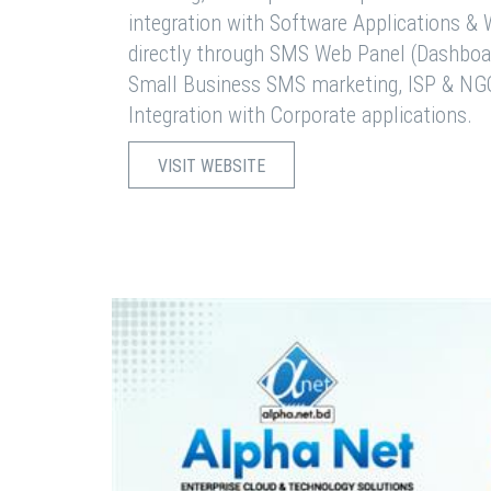
integration with Software Applications 
directly through SMS Web Panel (Dashboa
Small Business SMS marketing, ISP & NG
Integration with Corporate applications.
VISIT WEBSITE