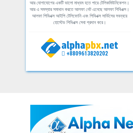
আর যোগাযোগের একটি ভালো মাধ্যম হতে পারে টেলিকমিউনিকেশন।
আর এ সমস্যার সমাধান করতে আলফা নেট এনেছে আলফা পিবিএক্স।
আলফা পিবিএক্স আইপি টেলিফোনি এবং পিবিএক্স সার্ভিসের সবন্বয়ে
হোস্টেড পিবিএক্স সেবা প্রদান করে।
+8809613820202