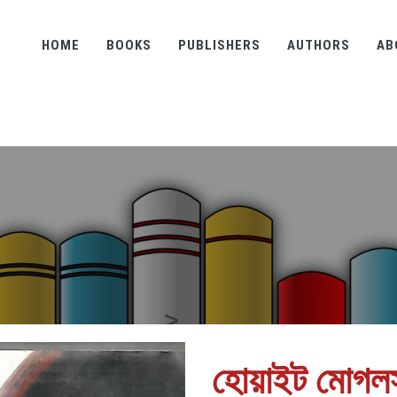
HOME
BOOKS
PUBLISHERS
AUTHORS
AB
হোয়াইট মোগল