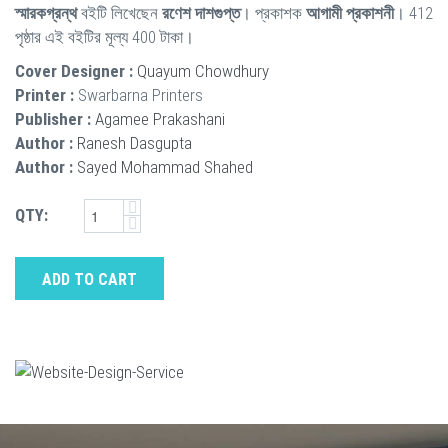
স্মারকগ্রন্থ
বইটি লিখেছেন
রণেশ দাশগুপ্ত
। প্রকাশক
আগামী প্রকাশনী
। 412
পৃষ্ঠার এই বইটির মূল্য 400 টাকা।
Cover Designer :
Quayum Chowdhury
Printer :
Swarbarna Printers
Publisher :
Agamee Prakashani
Author :
Ranesh Dasgupta
Author :
Sayed Mohammad Shahed
QTY:
ADD TO CART