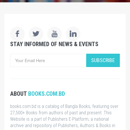
STAY INFORMED OF NEWS & EVENTS
SUBSCRIBE
ABOUT
BOOKS.COM.BD
books.com.bd is a catalog of Bangla Books, featuring over
27,500+ Books from authors of past and present. This
Website is a part of Publishers E-Platform, a national
archive and repository of Publishers, Authors & Books in