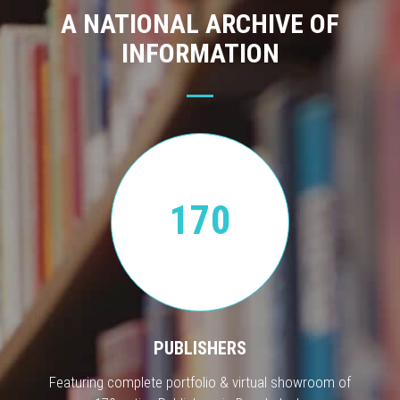
A NATIONAL ARCHIVE OF
INFORMATION
170
PUBLISHERS
Featuring complete portfolio & virtual showroom of