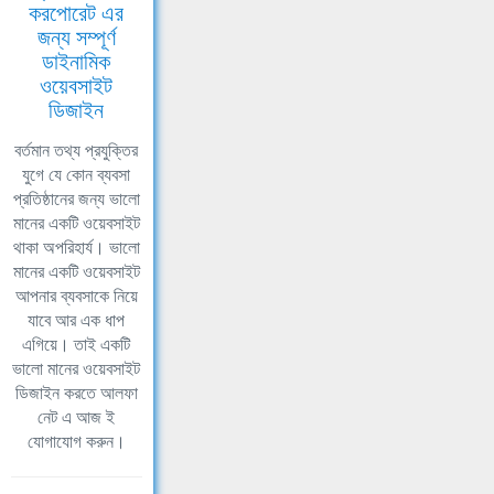
করপোরেট এর
জন্য সম্পূর্ণ
ডাইনামিক
ওয়েবসাইট
ডিজাইন
বর্তমান তথ্য প্রযুক্তির
যুগে যে কোন ব্যবসা
প্রতিষ্ঠানের জন্য ভালো
মানের একটি ওয়েবসাইট
থাকা অপরিহার্য। ভালো
মানের একটি ওয়েবসাইট
আপনার ব্যবসাকে নিয়ে
যাবে আর এক ধাপ
এগিয়ে। তাই একটি
ভালো মানের ওয়েবসাইট
ডিজাইন করতে আলফা
নেট এ আজ ই
যোগাযোগ করুন।