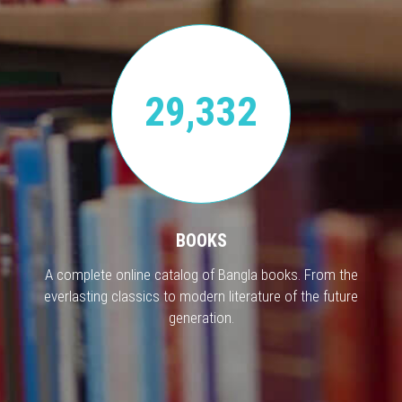
29,332
BOOKS
A complete online catalog of Bangla books. From the
everlasting classics to modern literature of the future
generation.