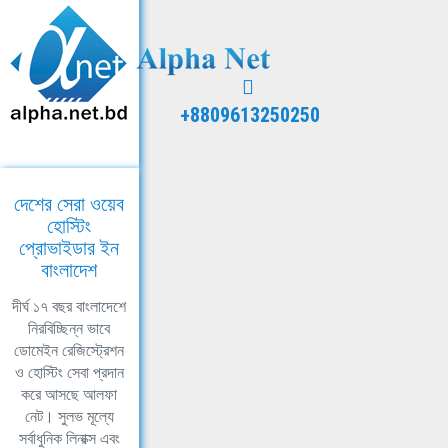
+8809613250250
দেশের সেরা ওয়েব
হোস্টিং
প্রোভাইডার ইন
বাংলাদেশ
দীর্ঘ ১৭ বছর বাংলাদেশে
নিরবিচ্ছিন্ন ভাবে
ডোমেইন রেজিস্ট্রেশন
ও হোস্টিং সেবা প্রদান
করে আসছে আলফা
নেট। সুলভ মূল্যে
সর্বাধুনিক লিনাক্স এবং