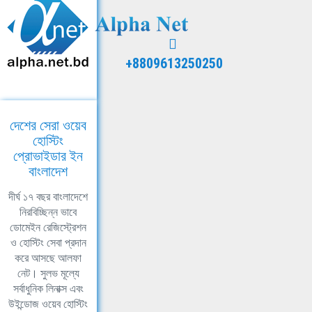
+8809613250250
দেশের সেরা ওয়েব
হোস্টিং
প্রোভাইডার ইন
বাংলাদেশ
দীর্ঘ ১৭ বছর বাংলাদেশে
নিরবিচ্ছিন্ন ভাবে
ডোমেইন রেজিস্ট্রেশন
ও হোস্টিং সেবা প্রদান
করে আসছে আলফা
নেট। সুলভ মূল্যে
সর্বাধুনিক লিনাক্স এবং
উইন্ডোজ ওয়েব হোস্টিং