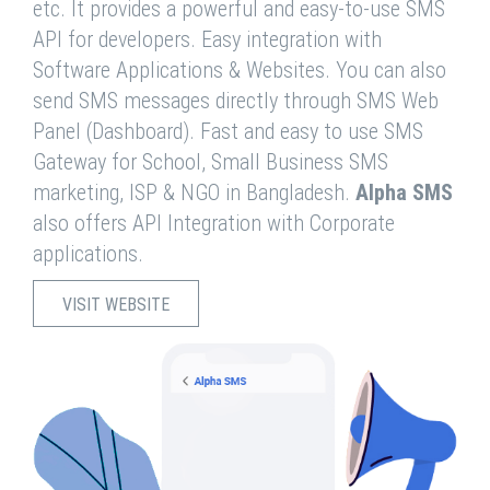
etc. It provides a powerful and easy-to-use SMS
API for developers. Easy integration with
Software Applications & Websites. You can also
send SMS messages directly through SMS Web
Panel (Dashboard). Fast and easy to use SMS
Gateway for School, Small Business SMS
marketing, ISP & NGO in Bangladesh.
Alpha SMS
also offers API Integration with Corporate
applications.
VISIT WEBSITE