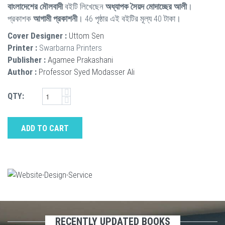
বাংলাদেশের মৌলবাদী
বইটি লিখেছেন
অধ্যাপক সৈয়দ মোদাচ্ছের আলী
।
প্রকাশক
আগামী প্রকাশনী
। 46 পৃষ্ঠার এই বইটির মূল্য 40 টাকা।
Cover Designer :
Uttom Sen
Printer :
Swarbarna Printers
Publisher :
Agamee Prakashani
Author :
Professor Syed Modasser Ali
QTY:
ADD TO CART
RECENTLY UPDATED BOOKS