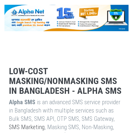
LOW-COST
MASKING/NONMASKING SMS
IN BANGLADESH - ALPHA SMS
Alpha SMS
is an advanced SMS service provider
in Bangladesh with multiple services such as
Bulk SMS, SMS API, OTP SMS, SMS Gateway,
SMS Marketing
, Masking SMS, Non-Masking,