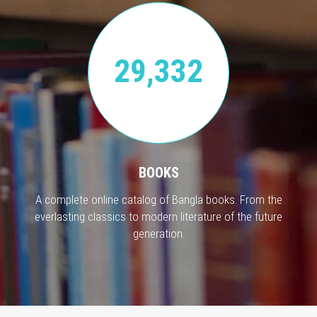
29,332
BOOKS
A complete online catalog of Bangla books. From the
everlasting classics to modern literature of the future
generation.