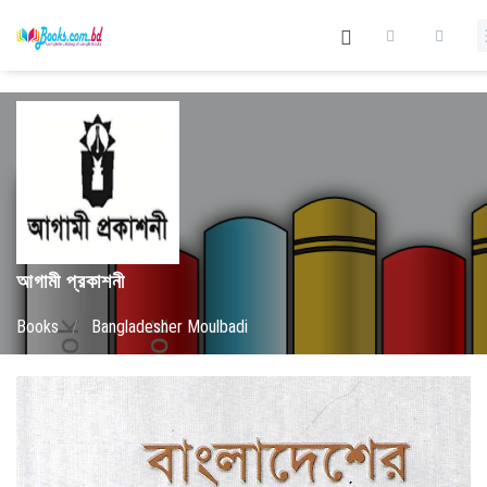
আগামী প্রকাশনী
Books
/
Bangladesher Moulbadi