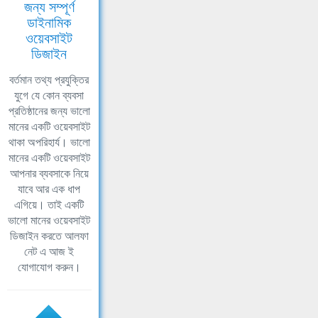
জন্য সম্পূর্ণ
ডাইনামিক
ওয়েবসাইট
ডিজাইন
বর্তমান তথ্য প্রযুক্তির
যুগে যে কোন ব্যবসা
প্রতিষ্ঠানের জন্য ভালো
মানের একটি ওয়েবসাইট
থাকা অপরিহার্য। ভালো
মানের একটি ওয়েবসাইট
আপনার ব্যবসাকে নিয়ে
যাবে আর এক ধাপ
এগিয়ে। তাই একটি
ভালো মানের ওয়েবসাইট
ডিজাইন করতে আলফা
নেট এ আজ ই
যোগাযোগ করুন।