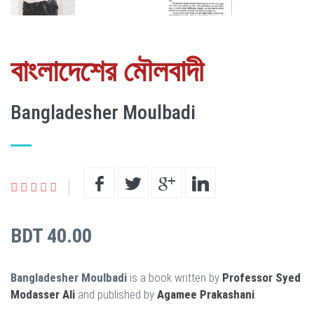
বাংলাদেশের মৌলবাদী
Bangladesher Moulbadi
BDT 40.00
Bangladesher Moulbadi
is a book written by
Professor Syed
Modasser Ali
and published by
Agamee Prakashani
.