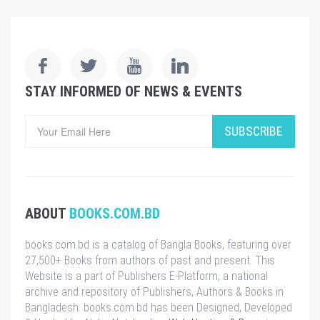
STAY INFORMED OF NEWS & EVENTS
SUBSCRIBE
ABOUT
BOOKS.COM.BD
books.com.bd is a catalog of Bangla Books, featuring over
27,500+ Books from authors of past and present. This
Website is a part of Publishers E-Platform, a national
archive and repository of Publishers, Authors & Books in
Bangladesh. books.com.bd has been Designed, Developed