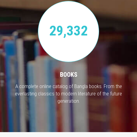
29,332
BOOKS
A complete online catalog of Bangla books. From the
everlasting classics to modern literature of the future
generation.