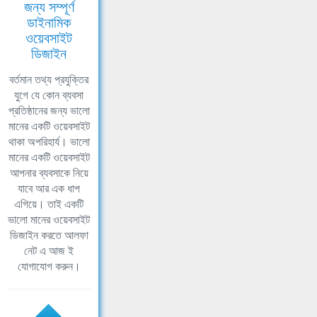
জন্য সম্পূর্ণ
ডাইনামিক
ওয়েবসাইট
ডিজাইন
বর্তমান তথ্য প্রযুক্তির
যুগে যে কোন ব্যবসা
প্রতিষ্ঠানের জন্য ভালো
মানের একটি ওয়েবসাইট
থাকা অপরিহার্য। ভালো
মানের একটি ওয়েবসাইট
আপনার ব্যবসাকে নিয়ে
যাবে আর এক ধাপ
এগিয়ে। তাই একটি
ভালো মানের ওয়েবসাইট
ডিজাইন করতে আলফা
নেট এ আজ ই
যোগাযোগ করুন।