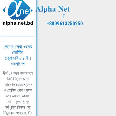
+8809613250250
দেশের সেরা ওয়েব
হোস্টিং
প্রোভাইডার ইন
বাংলাদেশ
দীর্ঘ ১৭ বছর বাংলাদেশে
নিরবিচ্ছিন্ন ভাবে
ডোমেইন রেজিস্ট্রেশন
ও হোস্টিং সেবা প্রদান
করে আসছে আলফা
নেট। সুলভ মূল্যে
সর্বাধুনিক লিনাক্স এবং
উইন্ডোজ ওয়েব হোস্টিং