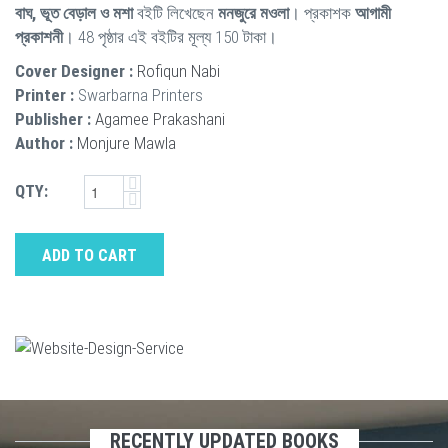
বাঘ, ভূত বেড়াল ও মশা
বইটি লিখেছেন
মনজুরে মওলা
। প্রকাশক
আগামী
প্রকাশনী
। 48 পৃষ্ঠার এই বইটির মূল্য 150 টাকা।
Cover Designer :
Rofiqun Nabi
Printer :
Swarbarna Printers
Publisher :
Agamee Prakashani
Author :
Monjure Mawla
QTY:
ADD TO CART
RECENTLY UPDATED BOOKS