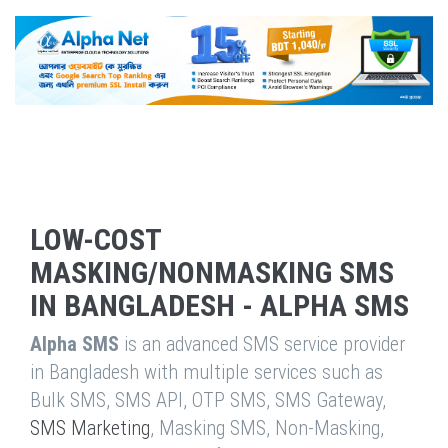
LOW-COST
MASKING/NONMASKING SMS
IN BANGLADESH - ALPHA SMS
Alpha SMS
is an advanced SMS service provider
in Bangladesh with multiple services such as
Bulk SMS, SMS API, OTP SMS, SMS Gateway,
SMS Marketing
, Masking SMS, Non-Masking,