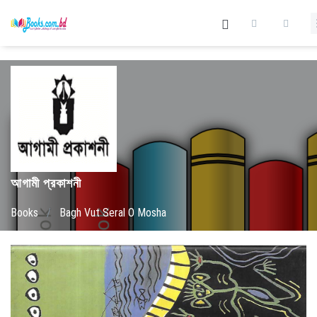
আগামী প্রকাশনী
Books
/
Bagh Vut Seral O Mosha