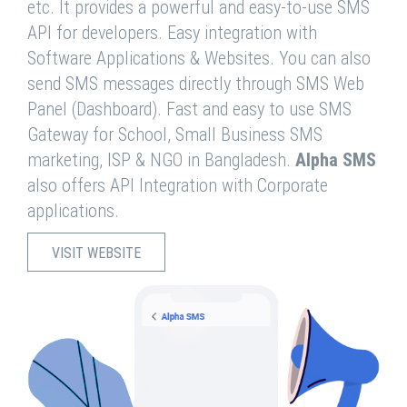
etc. It provides a powerful and easy-to-use SMS
API for developers. Easy integration with
Software Applications & Websites. You can also
send SMS messages directly through SMS Web
Panel (Dashboard). Fast and easy to use SMS
Gateway for School, Small Business SMS
marketing, ISP & NGO in Bangladesh.
Alpha SMS
also offers API Integration with Corporate
applications.
VISIT WEBSITE