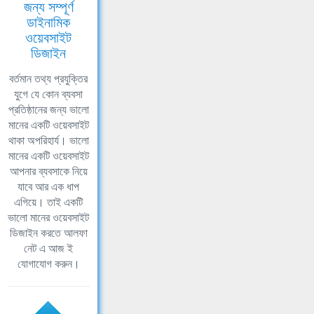
জন্য সম্পূর্ণ
ডাইনামিক
ওয়েবসাইট
ডিজাইন
বর্তমান তথ্য প্রযুক্তির
যুগে যে কোন ব্যবসা
প্রতিষ্ঠানের জন্য ভালো
মানের একটি ওয়েবসাইট
থাকা অপরিহার্য। ভালো
মানের একটি ওয়েবসাইট
আপনার ব্যবসাকে নিয়ে
যাবে আর এক ধাপ
এগিয়ে। তাই একটি
ভালো মানের ওয়েবসাইট
ডিজাইন করতে আলফা
নেট এ আজ ই
যোগাযোগ করুন।