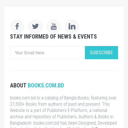
STAY INFORMED OF NEWS & EVENTS
SUBSCRIBE
ABOUT
BOOKS.COM.BD
books.com.bd is a catalog of Bangla Books, featuring over
27,500+ Books from authors of past and present. This
Website is a part of Publishers E-Platform, a national
archive and repository of Publishers, Authors & Books in
Bangladesh. books.com.bd has been Designed, Developed