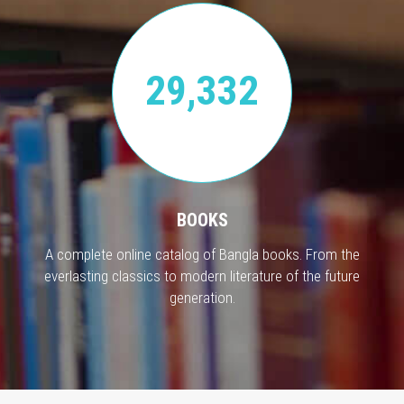
29,332
BOOKS
A complete online catalog of Bangla books. From the
everlasting classics to modern literature of the future
generation.