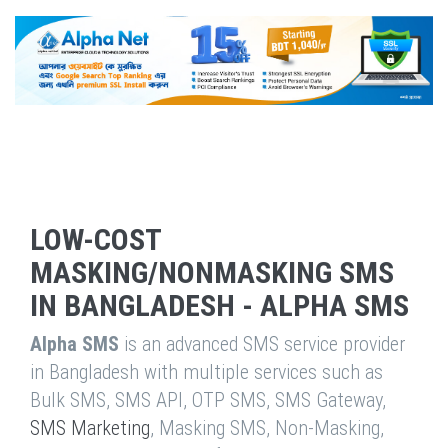
LOW-COST
MASKING/NONMASKING SMS
IN BANGLADESH - ALPHA SMS
Alpha SMS
is an advanced SMS service provider
in Bangladesh with multiple services such as
Bulk SMS, SMS API, OTP SMS, SMS Gateway,
SMS Marketing
, Masking SMS, Non-Masking,