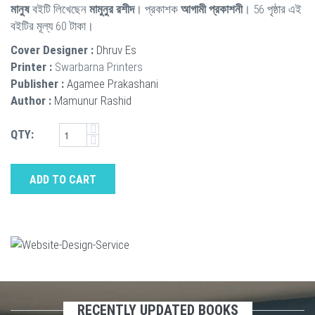
মানুষ
বইটি লিখেছেন
মামুনুর রশীদ
। প্রকাশক
আগামী প্রকাশনী
। 56 পৃষ্ঠার এই
বইটির মূল্য 60 টাকা।
Cover Designer :
Dhruv Es
Printer :
Swarbarna Printers
Publisher :
Agamee Prakashani
Author :
Mamunur Rashid
QTY:
ADD TO CART
RECENTLY UPDATED BOOKS