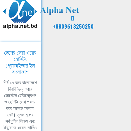
+8809613250250
দেশের সেরা ওয়েব
হোস্টিং
প্রোভাইডার ইন
বাংলাদেশ
দীর্ঘ ১৭ বছর বাংলাদেশে
নিরবিচ্ছিন্ন ভাবে
ডোমেইন রেজিস্ট্রেশন
ও হোস্টিং সেবা প্রদান
করে আসছে আলফা
নেট। সুলভ মূল্যে
সর্বাধুনিক লিনাক্স এবং
উইন্ডোজ ওয়েব হোস্টিং