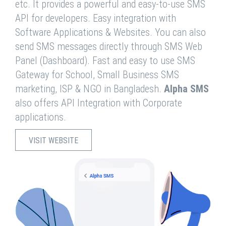
etc. It provides a powerful and easy-to-use SMS
API for developers. Easy integration with
Software Applications & Websites. You can also
send SMS messages directly through SMS Web
Panel (Dashboard). Fast and easy to use SMS
Gateway for School, Small Business SMS
marketing, ISP & NGO in Bangladesh.
Alpha SMS
also offers API Integration with Corporate
applications.
VISIT WEBSITE