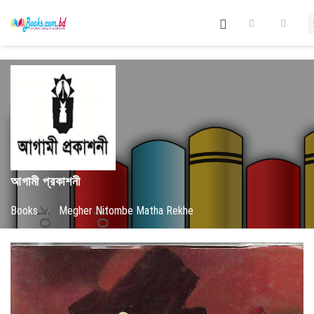
আগামী প্রকাশনী
Books
/
Megher Nitombe Matha Rekhe