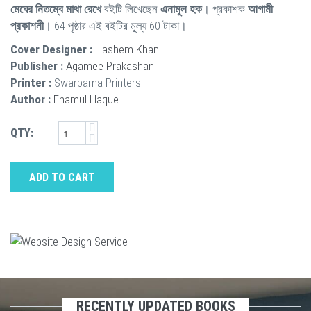
মেঘের নিতম্বে মাথা রেখে
বইটি লিখেছেন
এনামুল হক
। প্রকাশক
আগামী
প্রকাশনী
। 64 পৃষ্ঠার এই বইটির মূল্য 60 টাকা।
Cover Designer :
Hashem Khan
Publisher :
Agamee Prakashani
Printer :
Swarbarna Printers
Author :
Enamul Haque
QTY:
ADD TO CART
RECENTLY UPDATED BOOKS