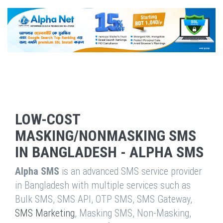
LOW-COST
MASKING/NONMASKING SMS
IN BANGLADESH - ALPHA SMS
Alpha SMS
is an advanced SMS service provider
in Bangladesh with multiple services such as
Bulk SMS, SMS API, OTP SMS, SMS Gateway,
SMS Marketing
, Masking SMS, Non-Masking,