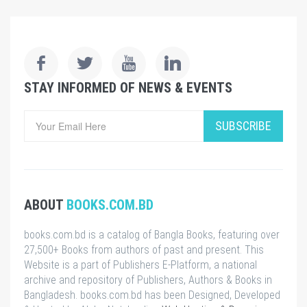
STAY INFORMED OF NEWS & EVENTS
SUBSCRIBE
ABOUT
BOOKS.COM.BD
books.com.bd is a catalog of Bangla Books, featuring over
27,500+ Books from authors of past and present. This
Website is a part of Publishers E-Platform, a national
archive and repository of Publishers, Authors & Books in
Bangladesh. books.com.bd has been Designed, Developed