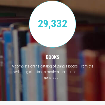
29,332
BOOKS
A complete online catalog of Bangla books. From the
everlasting classics to modern literature of the future
generation.