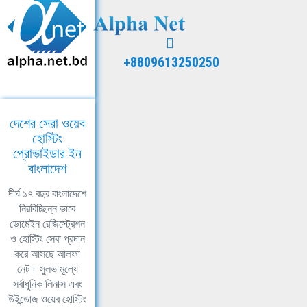
+8809613250250
দেশের সেরা ওয়েব
হোস্টিং
প্রোভাইডার ইন
বাংলাদেশ
দীর্ঘ ১৭ বছর বাংলাদেশে
নিরবিচ্ছিন্ন ভাবে
ডোমেইন রেজিস্ট্রেশন
ও হোস্টিং সেবা প্রদান
করে আসছে আলফা
নেট। সুলভ মূল্যে
সর্বাধুনিক লিনাক্স এবং
উইন্ডোজ ওয়েব হোস্টিং