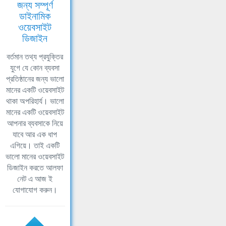
জন্য সম্পূর্ণ
ডাইনামিক
ওয়েবসাইট
ডিজাইন
বর্তমান তথ্য প্রযুক্তির
যুগে যে কোন ব্যবসা
প্রতিষ্ঠানের জন্য ভালো
মানের একটি ওয়েবসাইট
থাকা অপরিহার্য। ভালো
মানের একটি ওয়েবসাইট
আপনার ব্যবসাকে নিয়ে
যাবে আর এক ধাপ
এগিয়ে। তাই একটি
ভালো মানের ওয়েবসাইট
ডিজাইন করতে আলফা
নেট এ আজ ই
যোগাযোগ করুন।