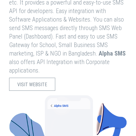
etc. It provides a powerful and easy-to-use SMS
API for developers. Easy integration with
Software Applications & Websites. You can also
send SMS messages directly through SMS Web
Panel (Dashboard). Fast and easy to use SMS
Gateway for School, Small Business SMS
marketing, ISP & NGO in Bangladesh.
Alpha SMS
also offers API Integration with Corporate
applications.
VISIT WEBSITE