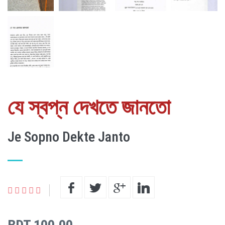
যে স্বপ্ন দেখতে জানতো
Je Sopno Dekte Janto