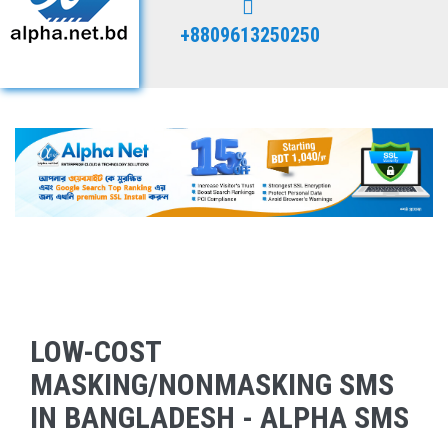
+8809613250250
LOW-COST
MASKING/NONMASKING SMS
IN BANGLADESH - ALPHA SMS