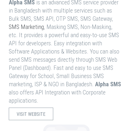
Alpha SMS
is an advanced SMS service provider
in Bangladesh with multiple services such as
Bulk SMS, SMS API, OTP SMS, SMS Gateway,
SMS Marketing
, Masking SMS, Non-Masking,
etc. It provides a powerful and easy-to-use SMS
API for developers. Easy integration with
Software Applications & Websites. You can also
send SMS messages directly through SMS Web
Panel (Dashboard). Fast and easy to use SMS
Gateway for School, Small Business SMS
marketing, ISP & NGO in Bangladesh.
Alpha SMS
also offers API Integration with Corporate
applications.
VISIT WEBSITE