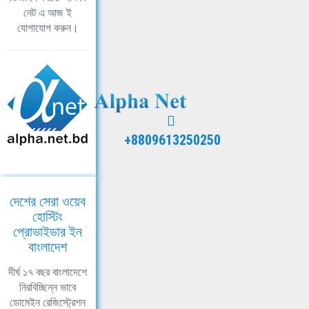
নেট এ আজ ই
যোগাযোগ করুন।
+8809613250250
দেশের সেরা ওয়েব
হোস্টিং
প্রোভাইডার ইন
বাংলাদেশ
দীর্ঘ ১৭ বছর বাংলাদেশে
নিরবিচ্ছিন্ন ভাবে
ডোমেইন রেজিস্ট্রেশন