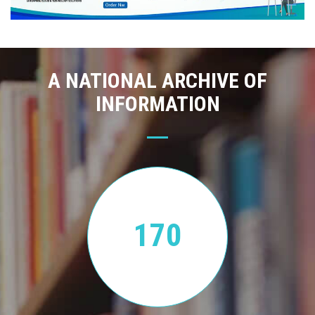
A NATIONAL ARCHIVE OF
INFORMATION
170