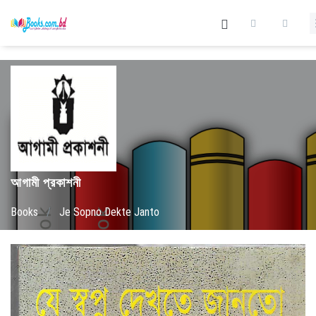
আগামী প্রকাশনী
Books
/
Je Sopno Dekte Janto