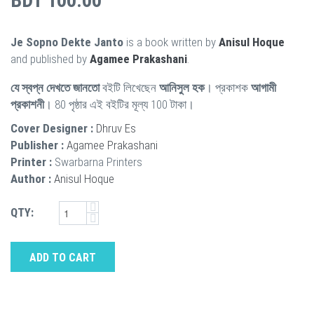
BDT 100.00
Je Sopno Dekte Janto
is a book written by
Anisul Hoque
and published by
Agamee Prakashani
.
যে স্বপ্ন দেখতে জানতো
বইটি লিখেছেন
আনিসুল হক
। প্রকাশক
আগামী
প্রকাশনী
। 80 পৃষ্ঠার এই বইটির মূল্য 100 টাকা।
Cover Designer :
Dhruv Es
Publisher :
Agamee Prakashani
Printer :
Swarbarna Printers
Author :
Anisul Hoque
QTY:
ADD TO CART