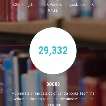
3,000 Bengali authors & Poets of the past, present &
future.
29,332
BOOKS
A complete online catalog of Bangla books. From the
everlasting classics to modern literature of the future
generation.