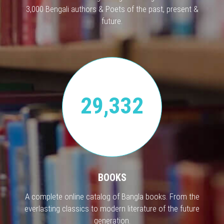
3,000 Bengali authors & Poets of the past, present &
future.
29,332
BOOKS
A complete online catalog of Bangla books. From the
everlasting classics to modern literature of the future
generation.