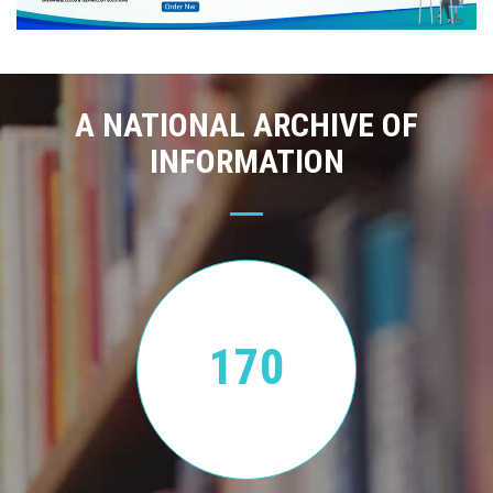
A NATIONAL ARCHIVE OF
INFORMATION
170