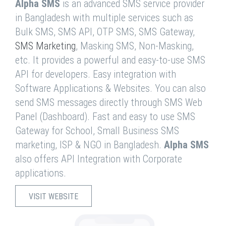
Alpha SMS
is an advanced SMS service provider
in Bangladesh with multiple services such as
Bulk SMS, SMS API, OTP SMS, SMS Gateway,
SMS Marketing
, Masking SMS, Non-Masking,
etc. It provides a powerful and easy-to-use SMS
API for developers. Easy integration with
Software Applications & Websites. You can also
send SMS messages directly through SMS Web
Panel (Dashboard). Fast and easy to use SMS
Gateway for School, Small Business SMS
marketing, ISP & NGO in Bangladesh.
Alpha SMS
also offers API Integration with Corporate
applications.
VISIT WEBSITE