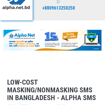
+8809613250250
LOW-COST
MASKING/NONMASKING SMS
IN BANGLADESH - ALPHA SMS