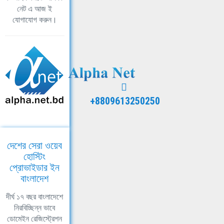
নেট এ আজ ই
যোগাযোগ করুন।
+8809613250250
দেশের সেরা ওয়েব
হোস্টিং
প্রোভাইডার ইন
বাংলাদেশ
দীর্ঘ ১৭ বছর বাংলাদেশে
নিরবিচ্ছিন্ন ভাবে
ডোমেইন রেজিস্ট্রেশন