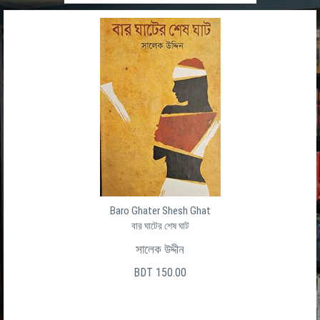
Baro Ghater Shesh Ghat
বার ঘাটের শেষ ঘাট
সালেক উদ্দীন
BDT 150.00