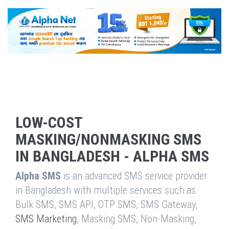
LOW-COST
MASKING/NONMASKING SMS
IN BANGLADESH - ALPHA SMS
Alpha SMS
is an advanced SMS service provider
in Bangladesh with multiple services such as
Bulk SMS, SMS API, OTP SMS, SMS Gateway,
SMS Marketing
, Masking SMS, Non-Masking,