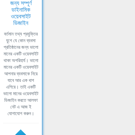
জন্য সম্পূর্ণ
ডাইনামিক
ওয়েবসাইট
ডিজাইন
বর্তমান তথ্য প্রযুক্তির
যুগে যে কোন ব্যবসা
প্রতিষ্ঠানের জন্য ভালো
মানের একটি ওয়েবসাইট
থাকা অপরিহার্য। ভালো
মানের একটি ওয়েবসাইট
আপনার ব্যবসাকে নিয়ে
যাবে আর এক ধাপ
এগিয়ে। তাই একটি
ভালো মানের ওয়েবসাইট
ডিজাইন করতে আলফা
নেট এ আজ ই
যোগাযোগ করুন।