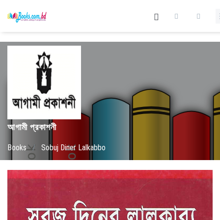
আগামী প্রকাশনী
Books
/
Sobuj Diner Lalkabbo