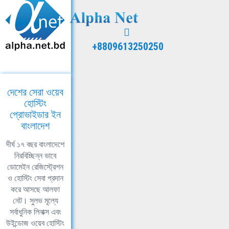
+8809613250250
দেশের সেরা ওয়েব
হোস্টিং
প্রোভাইডার ইন
বাংলাদেশ
দীর্ঘ ১৭ বছর বাংলাদেশে
নিরবিচ্ছিন্ন ভাবে
ডোমেইন রেজিস্ট্রেশন
ও হোস্টিং সেবা প্রদান
করে আসছে আলফা
নেট। সুলভ মূল্যে
সর্বাধুনিক লিনাক্স এবং
উইন্ডোজ ওয়েব হোস্টিং