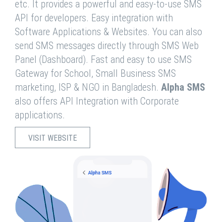
etc. It provides a powerful and easy-to-use SMS
API for developers. Easy integration with
Software Applications & Websites. You can also
send SMS messages directly through SMS Web
Panel (Dashboard). Fast and easy to use SMS
Gateway for School, Small Business SMS
marketing, ISP & NGO in Bangladesh.
Alpha SMS
also offers API Integration with Corporate
applications.
VISIT WEBSITE