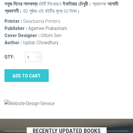
সবুজ দিনের লালকাব্য
বইটি লিখেছেন
ইকতিয়ার চৌধুরী
। প্রকাশক
আগামী
প্রকাশনী
। 80 পৃষ্ঠার এই বইটির মূল্য 60 টাকা।
Printer :
Swarbarna Printers
Publisher :
Agamee Prakashani
Cover Designer :
Uttom Sen
Author :
Iqatiar Chowdhury
QTY:
ADD TO CART
RECENTLY UPDATED BOOKS