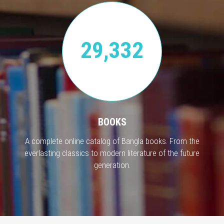
29,332
BOOKS
A complete online catalog of Bangla books. From the
everlasting classics to modern literature of the future
generation.