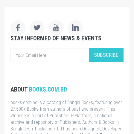
STAY INFORMED OF NEWS & EVENTS
SUBSCRIBE
ABOUT
BOOKS.COM.BD
books.com.bd is a catalog of Bangla Books, featuring over
27,500+ Books from authors of past and present. This
Website is a part of Publishers E-Platform, a national
archive and repository of Publishers, Authors & Books in
Bangladesh. books.com.bd has been Designed, Developed