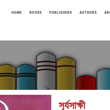
HOME
BOOKS
PUBLISHERS
AUTHORS
AB
সূর্যসাক্ষী