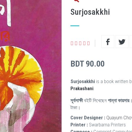
Surjosakkhi
BDT 90.00
Surjosakkhi
is a book written 
Prakashani
.
সূর্যসাক্ষী
বইটি লিখেছেন
পান্না কায়সার
।
টাকা।
Cover Designer :
Quayum Cho
Printer :
Swarbarna Printers
Compose :
Comprint Compute