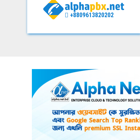
+8809613820202