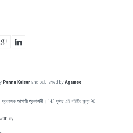
by
Panna Kaisar
and published by
Agamee
 প্রকাশক
আগামী প্রকাশনী
। 143 পৃষ্ঠার এই বইটির মূল্য 90
wdhury
rs