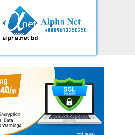
+8809613250250