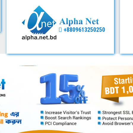
+8809613250250