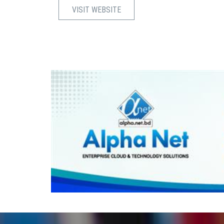
VISIT WEBSITE