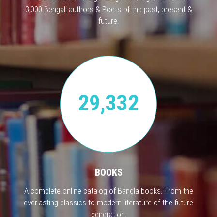
3,000 Bengali authors & Poets of the past, present &
future.
29,332
BOOKS
A complete online catalog of Bangla books. From the
everlasting classics to modern literature of the future
generation.