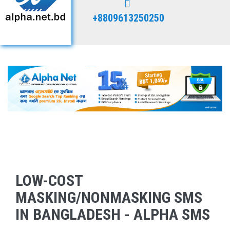
+8809613250250
LOW-COST
MASKING/NONMASKING SMS
IN BANGLADESH - ALPHA SMS