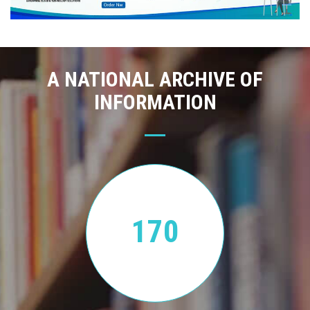
A NATIONAL ARCHIVE OF
INFORMATION
170