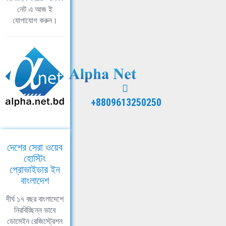
নেট এ আজ ই
যোগাযোগ করুন।
+8809613250250
দেশের সেরা ওয়েব
হোস্টিং
প্রোভাইডার ইন
বাংলাদেশ
দীর্ঘ ১৭ বছর বাংলাদেশে
নিরবিচ্ছিন্ন ভাবে
ডোমেইন রেজিস্ট্রেশন