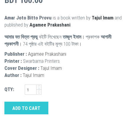
BDT 100.00
Amar Joto Bitto Provu
is a book written by
Tajul Imam
and
published by
Agamee Prakashani
.
আমার যত বিত্ত প্রভু
বইটি লিখেছেন
তাজুল ইমাম
। প্রকাশক
আগামী
প্রকাশনী
। 74 পৃষ্ঠার এই বইটির মূল্য 100 টাকা।
Publisher :
Agamee Prakashani
Printer :
Swarbarna Printers
Cover Designer :
Tajul Imam
Author :
Tajul Imam
QTY:
ADD TO CART