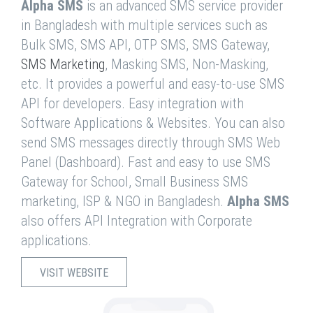
Alpha SMS
is an advanced SMS service provider
in Bangladesh with multiple services such as
Bulk SMS, SMS API, OTP SMS, SMS Gateway,
SMS Marketing
, Masking SMS, Non-Masking,
etc. It provides a powerful and easy-to-use SMS
API for developers. Easy integration with
Software Applications & Websites. You can also
send SMS messages directly through SMS Web
Panel (Dashboard). Fast and easy to use SMS
Gateway for School, Small Business SMS
marketing, ISP & NGO in Bangladesh.
Alpha SMS
also offers API Integration with Corporate
applications.
VISIT WEBSITE