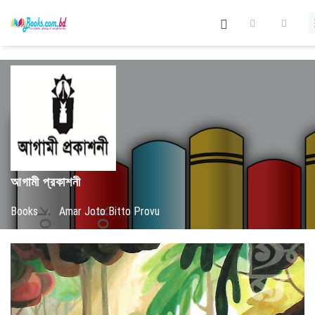
আগামী প্রকাশনী
Books
/
Amar Joto Bitto Provu