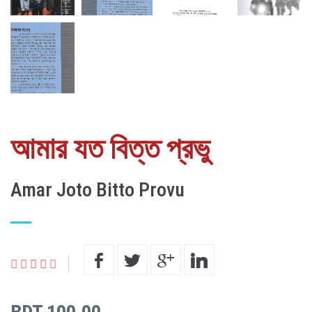
আমার যত বিত্ত প্রভু
Amar Joto Bitto Provu