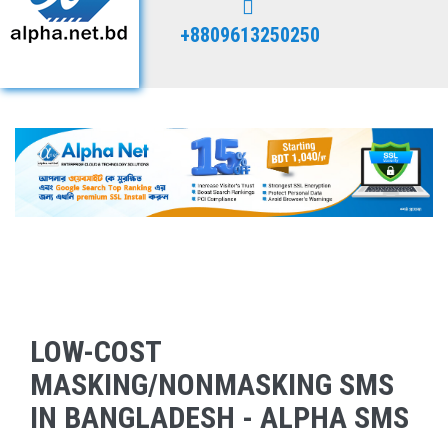
+8809613250250
LOW-COST
MASKING/NONMASKING SMS
IN BANGLADESH - ALPHA SMS