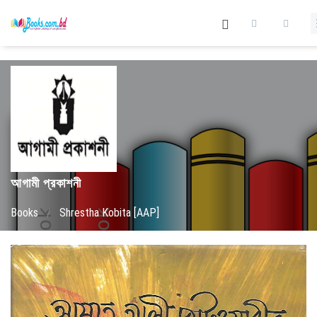
আগামী প্রকাশনী
Books
/
Shrestha Kobita [AAP]