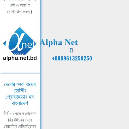
নেট এ আজ ই
যোগাযোগ করুন।
+8809613250250
দেশের সেরা ওয়েব
হোস্টিং
প্রোভাইডার ইন
বাংলাদেশ
দীর্ঘ ১৭ বছর বাংলাদেশে
নিরবিচ্ছিন্ন ভাবে
ডোমেইন রেজিস্ট্রেশন