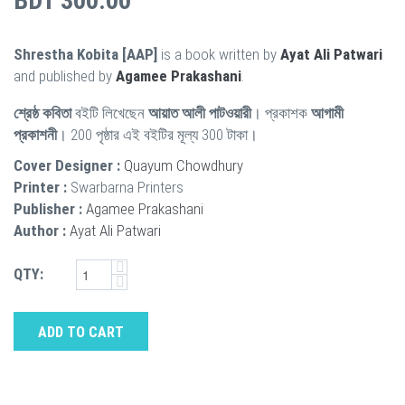
BDT 300.00
Shrestha Kobita [AAP]
is a book written by
Ayat Ali Patwari
and published by
Agamee Prakashani
.
শ্রেষ্ঠ কবিতা
বইটি লিখেছেন
আয়াত আলী পাটওয়ারী
। প্রকাশক
আগামী
প্রকাশনী
। 200 পৃষ্ঠার এই বইটির মূল্য 300 টাকা।
Cover Designer :
Quayum Chowdhury
Printer :
Swarbarna Printers
Publisher :
Agamee Prakashani
Author :
Ayat Ali Patwari
QTY:
ADD TO CART