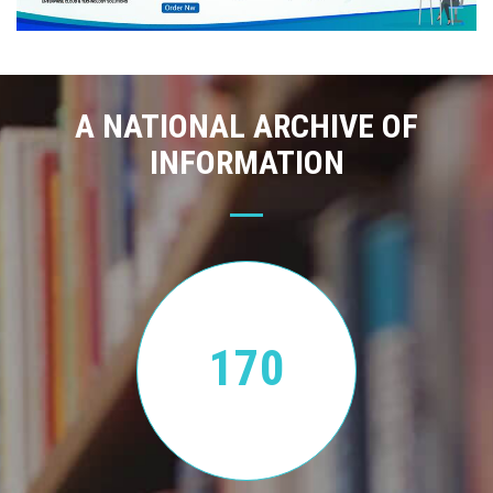
A NATIONAL ARCHIVE OF
INFORMATION
170