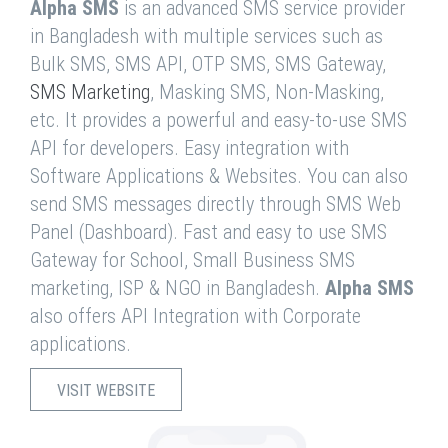
Alpha SMS
is an advanced SMS service provider
in Bangladesh with multiple services such as
Bulk SMS, SMS API, OTP SMS, SMS Gateway,
SMS Marketing
, Masking SMS, Non-Masking,
etc. It provides a powerful and easy-to-use SMS
API for developers. Easy integration with
Software Applications & Websites. You can also
send SMS messages directly through SMS Web
Panel (Dashboard). Fast and easy to use SMS
Gateway for School, Small Business SMS
marketing, ISP & NGO in Bangladesh.
Alpha SMS
also offers API Integration with Corporate
applications.
VISIT WEBSITE