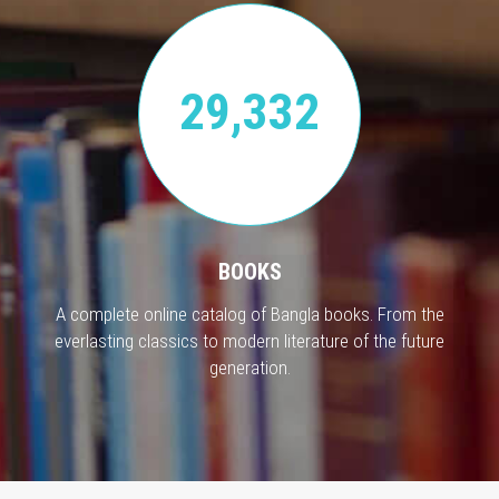
29,332
BOOKS
A complete online catalog of Bangla books. From the
everlasting classics to modern literature of the future
generation.