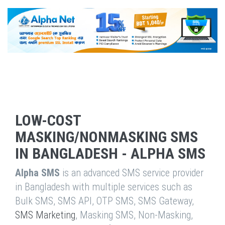
LOW-COST
MASKING/NONMASKING SMS
IN BANGLADESH - ALPHA SMS
Alpha SMS
is an advanced SMS service provider
in Bangladesh with multiple services such as
Bulk SMS, SMS API, OTP SMS, SMS Gateway,
SMS Marketing
, Masking SMS, Non-Masking,