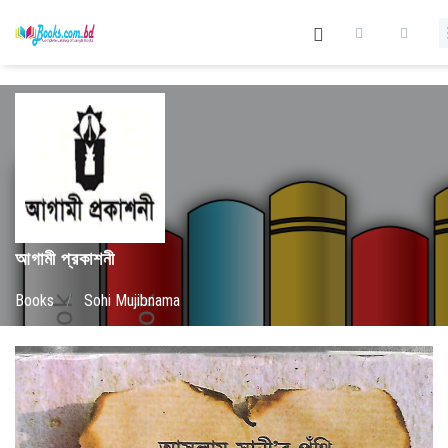
আগামী প্রকাশনী
Books
/
Sohi Mujibnama