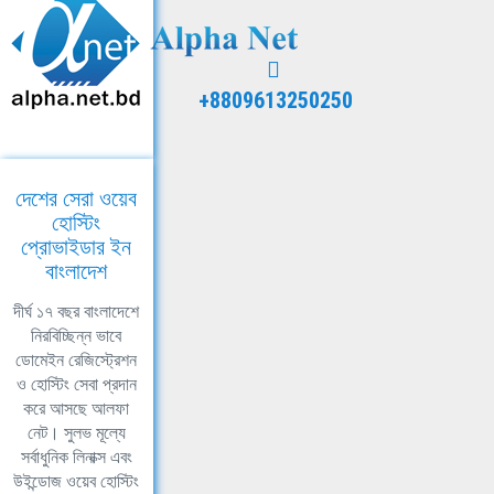
+8809613250250
দেশের সেরা ওয়েব
হোস্টিং
প্রোভাইডার ইন
বাংলাদেশ
দীর্ঘ ১৭ বছর বাংলাদেশে
নিরবিচ্ছিন্ন ভাবে
ডোমেইন রেজিস্ট্রেশন
ও হোস্টিং সেবা প্রদান
করে আসছে আলফা
নেট। সুলভ মূল্যে
সর্বাধুনিক লিনাক্স এবং
উইন্ডোজ ওয়েব হোস্টিং