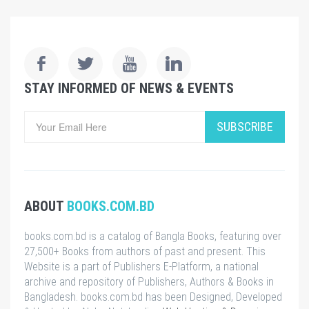
STAY INFORMED OF NEWS & EVENTS
SUBSCRIBE
ABOUT
BOOKS.COM.BD
books.com.bd is a catalog of Bangla Books, featuring over
27,500+ Books from authors of past and present. This
Website is a part of Publishers E-Platform, a national
archive and repository of Publishers, Authors & Books in
Bangladesh. books.com.bd has been Designed, Developed