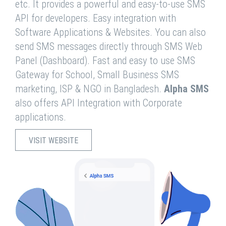
etc. It provides a powerful and easy-to-use SMS
API for developers. Easy integration with
Software Applications & Websites. You can also
send SMS messages directly through SMS Web
Panel (Dashboard). Fast and easy to use SMS
Gateway for School, Small Business SMS
marketing, ISP & NGO in Bangladesh.
Alpha SMS
also offers API Integration with Corporate
applications.
VISIT WEBSITE