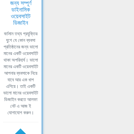
জন্য সম্পূর্ণ
ডাইনামিক
ওয়েবসাইট
ডিজাইন
বর্তমান তথ্য প্রযুক্তির
যুগে যে কোন ব্যবসা
প্রতিষ্ঠানের জন্য ভালো
মানের একটি ওয়েবসাইট
থাকা অপরিহার্য। ভালো
মানের একটি ওয়েবসাইট
আপনার ব্যবসাকে নিয়ে
যাবে আর এক ধাপ
এগিয়ে। তাই একটি
ভালো মানের ওয়েবসাইট
ডিজাইন করতে আলফা
নেট এ আজ ই
যোগাযোগ করুন।