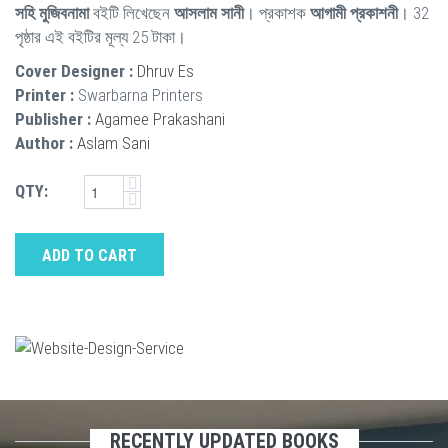
সহি মুজিবনামা
বইটি লিখেছেন
আসলাম সানী
। প্রকাশক
আগামী প্রকাশনী
। 32
পৃষ্ঠার এই বইটির মূল্য 25 টাকা।
Cover Designer :
Dhruv Es
Printer :
Swarbarna Printers
Publisher :
Agamee Prakashani
Author :
Aslam Sani
QTY:
ADD TO CART
RECENTLY UPDATED BOOKS