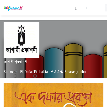
আগামী প্রকাশনী
Books
/
Ek Dofar Probakta : M A Aziz Smarakgronho