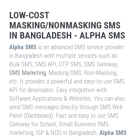
LOW-COST
MASKING/NONMASKING SMS
IN BANGLADESH - ALPHA SMS
Alpha SMS
is an advanced SMS service provider
in Bangladesh with multiple services such as
Bulk SMS, SMS API, OTP SMS, SMS Gateway,
SMS Marketing
, Masking SMS, Non-Masking,
etc. It provides a powerful and easy-to-use SMS
API for developers. Easy integration with
Software Applications & Websites. You can also
send SMS messages directly through SMS Web
Panel (Dashboard). Fast and easy to use SMS
Gateway for School, Small Business SMS
marketing, ISP & NGO in Bangladesh.
Alpha SMS