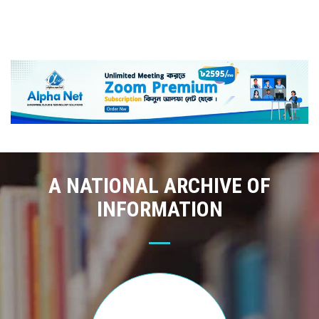
A NATIONAL ARCHIVE OF
INFORMATION