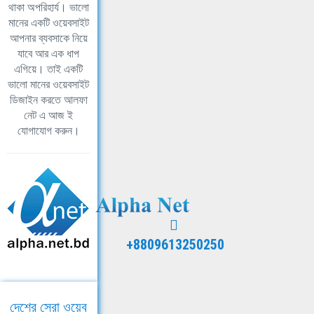
থাকা অপরিহার্য। ভালো
মানের একটি ওয়েবসাইট
আপনার ব্যবসাকে নিয়ে
যাবে আর এক ধাপ
এগিয়ে। তাই একটি
ভালো মানের ওয়েবসাইট
ডিজাইন করতে আলফা
নেট এ আজ ই
যোগাযোগ করুন।
+8809613250250
দেশের সেরা ওয়েব