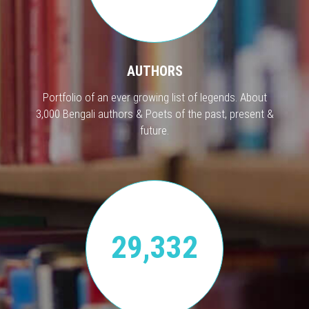
AUTHORS
Portfolio of an ever growing list of legends. About
3,000 Bengali authors & Poets of the past, present &
future.
29,332