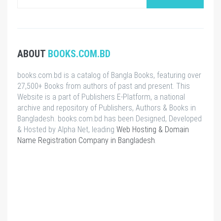
ABOUT
BOOKS.COM.BD
books.com.bd is a catalog of Bangla Books, featuring over
27,500+ Books from authors of past and present. This
Website is a part of Publishers E-Platform, a national
archive and repository of Publishers, Authors & Books in
Bangladesh. books.com.bd has been Designed, Developed
& Hosted by Alpha Net, leading
Web Hosting & Domain
Name Registration Company in Bangladesh
.