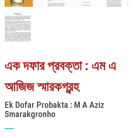
এক দফার প্রবক্তা : এম এ
আজিজ স্মারকগ্রন্হ
Ek Dofar Probakta : M A Aziz
Smarakgronho