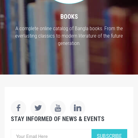
BOOKS
A complete online catalog of Bangla books. From the
everlasting classics to modern literature of the future
generation.
STAY INFORMED OF NEWS & EVENTS
SUBSCRIBE