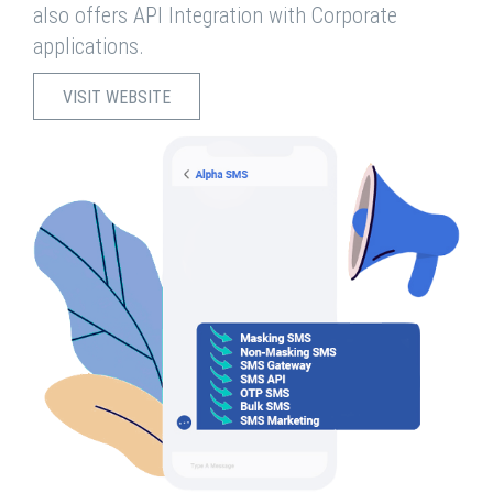
also offers API Integration with Corporate
applications.
VISIT WEBSITE