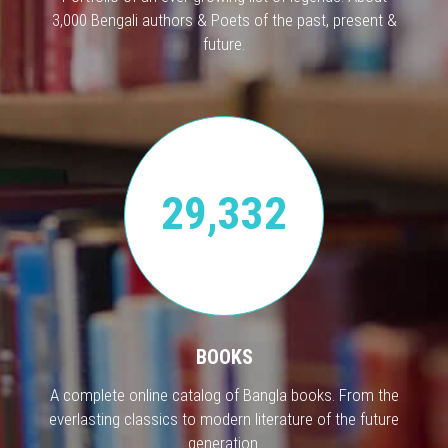
3,000 Bengali authors & Poets of the past, present &
future.
29,332
BOOKS
A complete online catalog of Bangla books. From the
everlasting classics to modern literature of the future
generation.