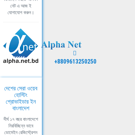
নেট এ আজ ই
যোগাযোগ করুন।
+8809613250250
দেশের সেরা ওয়েব
হোস্টিং
প্রোভাইডার ইন
বাংলাদেশ
দীর্ঘ ১৭ বছর বাংলাদেশে
নিরবিচ্ছিন্ন ভাবে
ডোমেইন রেজিস্ট্রেশন