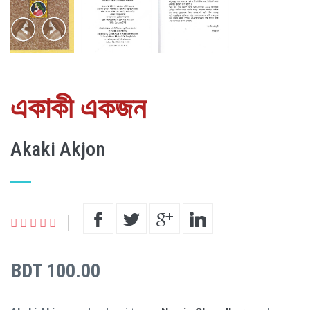
একাকী একজন
Akaki Akjon
BDT 100.00