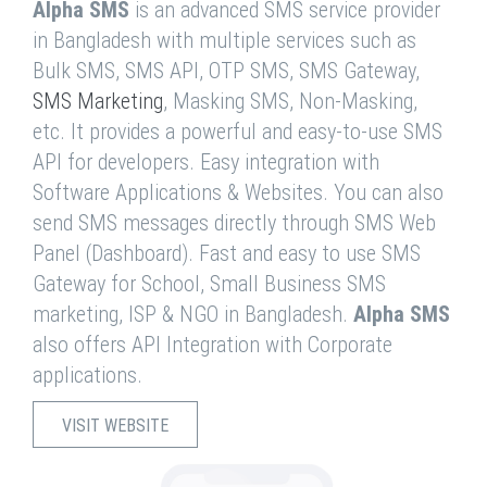
Alpha SMS
is an advanced SMS service provider
in Bangladesh with multiple services such as
Bulk SMS, SMS API, OTP SMS, SMS Gateway,
SMS Marketing
, Masking SMS, Non-Masking,
etc. It provides a powerful and easy-to-use SMS
API for developers. Easy integration with
Software Applications & Websites. You can also
send SMS messages directly through SMS Web
Panel (Dashboard). Fast and easy to use SMS
Gateway for School, Small Business SMS
marketing, ISP & NGO in Bangladesh.
Alpha SMS
also offers API Integration with Corporate
applications.
VISIT WEBSITE