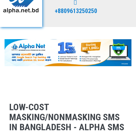
+8809613250250
LOW-COST
MASKING/NONMASKING SMS
IN BANGLADESH - ALPHA SMS