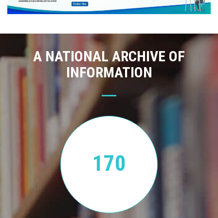
A NATIONAL ARCHIVE OF
INFORMATION
170