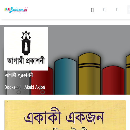
আগামী প্রকাশনী
Books
/
Akaki Akjon