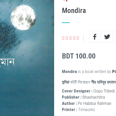
Mondira
BDT 100.00
Mondira
is a book written by
P
মন্দিরা
বইটি লিখেছেন
পীর হাবিবুর রহমান
Cover Designer :
Gopu Tribedi
Publisher :
Bhashachitra
Author :
Pir Habibur Rahman
Printer :
Timworks