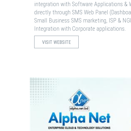
integration with Software Applications 
directly through SMS Web Panel (Dashboa
Small Business SMS marketing, ISP & NG
Integration with Corporate applications.
VISIT WEBSITE