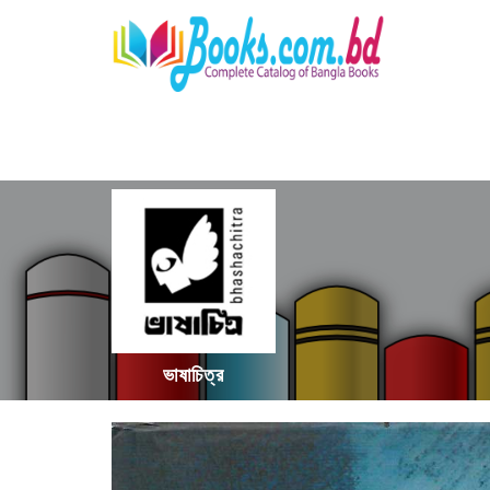
ভাষাচিত্র