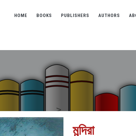
HOME
BOOKS
PUBLISHERS
AUTHORS
AB
মন্দিরা