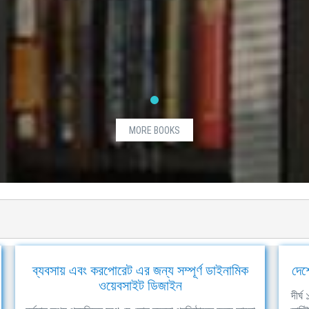
MORE BOOKS
ব্যবসায় এবং করপোরেট এর জন্য সম্পূর্ণ ডাইনামিক
দেশ
ওয়েবসাইট ডিজাইন
দীর্