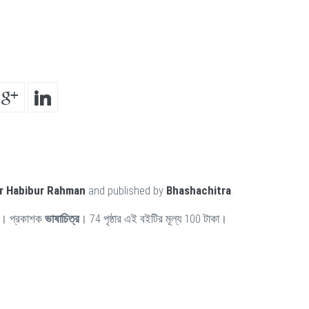
ir Habibur Rahman
and published by
Bhashachitra
.
। প্রকাশক
ভাষাচিত্র
। 74 পৃষ্ঠার এই বইটির মূল্য 100 টাকা।