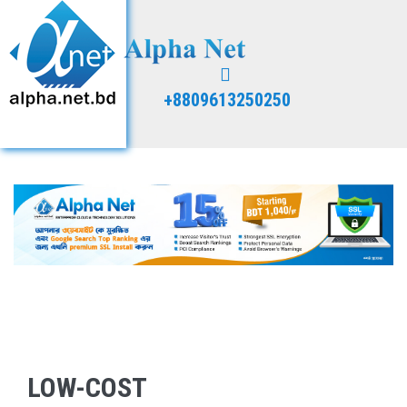
+8809613250250
LOW-COST