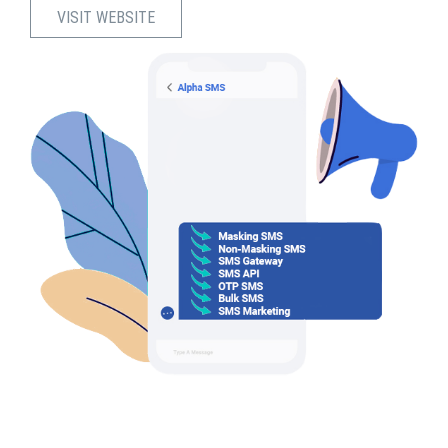
VISIT WEBSITE