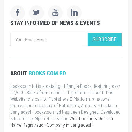
STAY INFORMED OF NEWS & EVENTS
SUBSCRIBE
ABOUT
BOOKS.COM.BD
books.com.bd is a catalog of Bangla Books, featuring over
27,500+ Books from authors of past and present. This
Website is a part of Publishers E-Platform, a national
archive and repository of Publishers, Authors & Books in
Bangladesh. books.com.bd has been Designed, Developed
& Hosted by Alpha Net, leading
Web Hosting & Domain
Name Registration Company in Bangladesh
.