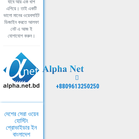
যাবে আর এক ধাপ
এগিয়ে। তাই একটি
ভালো মানের ওয়েবসাইট
ডিজাইন করতে আলফা
নেট এ আজ ই
যোগাযোগ করুন।
+8809613250250
দেশের সেরা ওয়েব
হোস্টিং
প্রোভাইডার ইন
বাংলাদেশ