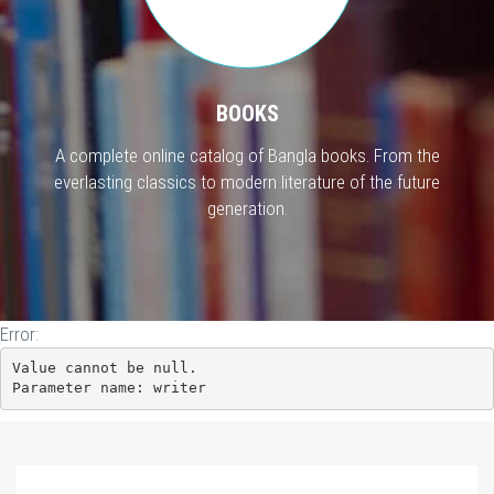
BOOKS
A complete online catalog of Bangla books. From the
everlasting classics to modern literature of the future
generation.
Error:
Value cannot be null.

Parameter name: writer