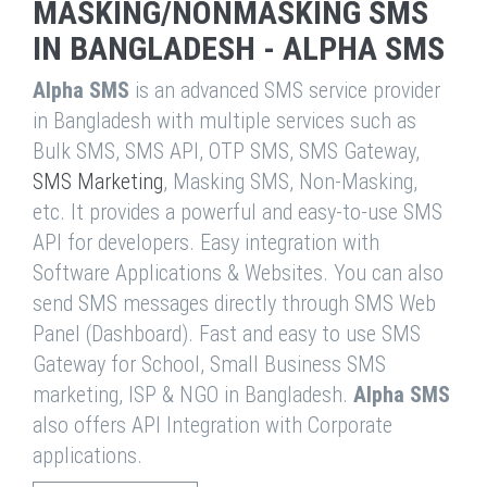
MASKING/NONMASKING SMS
IN BANGLADESH - ALPHA SMS
Alpha SMS
is an advanced SMS service provider
in Bangladesh with multiple services such as
Bulk SMS, SMS API, OTP SMS, SMS Gateway,
SMS Marketing
, Masking SMS, Non-Masking,
etc. It provides a powerful and easy-to-use SMS
API for developers. Easy integration with
Software Applications & Websites. You can also
send SMS messages directly through SMS Web
Panel (Dashboard). Fast and easy to use SMS
Gateway for School, Small Business SMS
marketing, ISP & NGO in Bangladesh.
Alpha SMS
also offers API Integration with Corporate
applications.