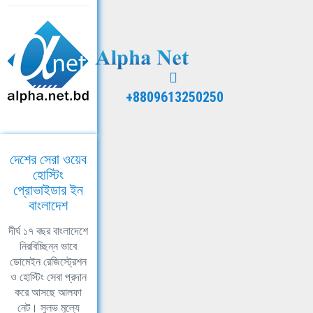
+8809613250250
দেশের সেরা ওয়েব
হোস্টিং
প্রোভাইডার ইন
বাংলাদেশ
দীর্ঘ ১৭ বছর বাংলাদেশে
নিরবিচ্ছিন্ন ভাবে
ডোমেইন রেজিস্ট্রেশন
ও হোস্টিং সেবা প্রদান
করে আসছে আলফা
নেট। সুলভ মূল্যে