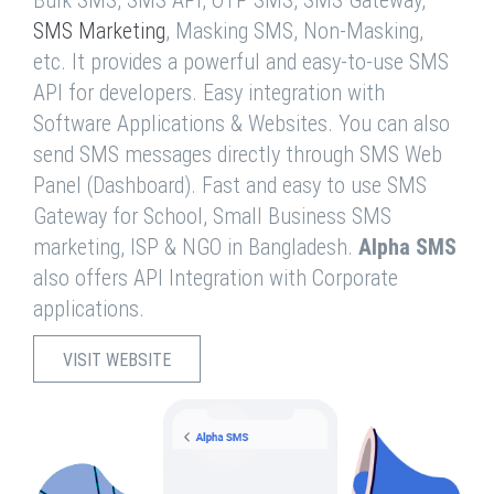
Bulk SMS, SMS API, OTP SMS, SMS Gateway,
SMS Marketing
, Masking SMS, Non-Masking,
etc. It provides a powerful and easy-to-use SMS
API for developers. Easy integration with
Software Applications & Websites. You can also
send SMS messages directly through SMS Web
Panel (Dashboard). Fast and easy to use SMS
Gateway for School, Small Business SMS
marketing, ISP & NGO in Bangladesh.
Alpha SMS
also offers API Integration with Corporate
applications.
VISIT WEBSITE