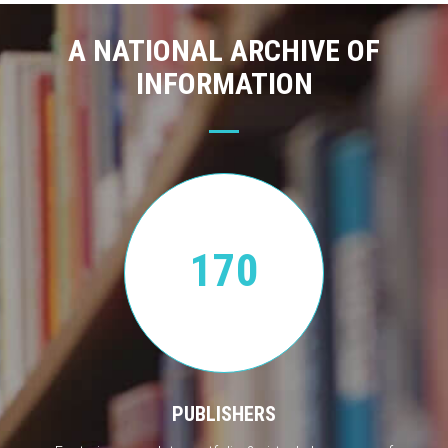
A NATIONAL ARCHIVE OF
INFORMATION
170
PUBLISHERS