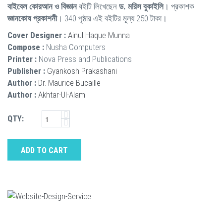
বাইবেল কোরআন ও বিজ্ঞান
বইটি লিখেছেন
ড. মরিস বুকাইলি
। প্রকাশক
জ্ঞানকোষ প্রকাশনী
। 340 পৃষ্ঠার এই বইটির মূল্য 250 টাকা।
Cover Designer :
Ainul Haque Munna
Compose :
Nusha Computers
Printer :
Nova Press and Publications
Publisher :
Gyankosh Prakashani
Author :
Dr. Maurice Bucaille
Author :
Akhtar-Ul-Alam
QTY:
ADD TO CART