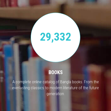
29,332
BOOKS
A complete online catalog of Bangla books. From the
everlasting classics to modern literature of the future
generation.