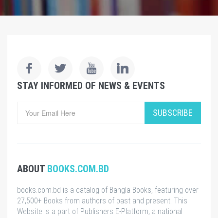
STAY INFORMED OF NEWS & EVENTS
SUBSCRIBE
ABOUT
BOOKS.COM.BD
books.com.bd is a catalog of Bangla Books, featuring over
27,500+ Books from authors of past and present. This
Website is a part of Publishers E-Platform, a national