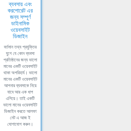
ব্যবসায় এবং
করপোরেট এর
জন্য সম্পূর্ণ
ডাইনামিক
ওয়েবসাইট
ডিজাইন
বর্তমান তথ্য প্রযুক্তির
যুগে যে কোন ব্যবসা
প্রতিষ্ঠানের জন্য ভালো
মানের একটি ওয়েবসাইট
থাকা অপরিহার্য। ভালো
মানের একটি ওয়েবসাইট
আপনার ব্যবসাকে নিয়ে
যাবে আর এক ধাপ
এগিয়ে। তাই একটি
ভালো মানের ওয়েবসাইট
ডিজাইন করতে আলফা
নেট এ আজ ই
যোগাযোগ করুন।