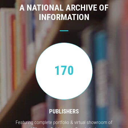
A NATIONAL ARCHIVE OF
INFORMATION
170
PUBLISHERS
Featuring complete portfolio & virtual showroom of