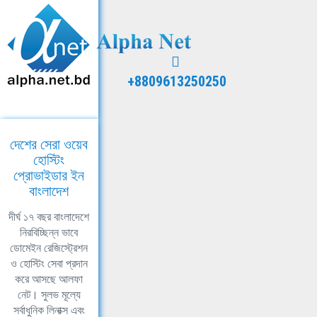
+8809613250250
দেশের সেরা ওয়েব
হোস্টিং
প্রোভাইডার ইন
বাংলাদেশ
দীর্ঘ ১৭ বছর বাংলাদেশে
নিরবিচ্ছিন্ন ভাবে
ডোমেইন রেজিস্ট্রেশন
ও হোস্টিং সেবা প্রদান
করে আসছে আলফা
নেট। সুলভ মূল্যে
সর্বাধুনিক লিনাক্স এবং