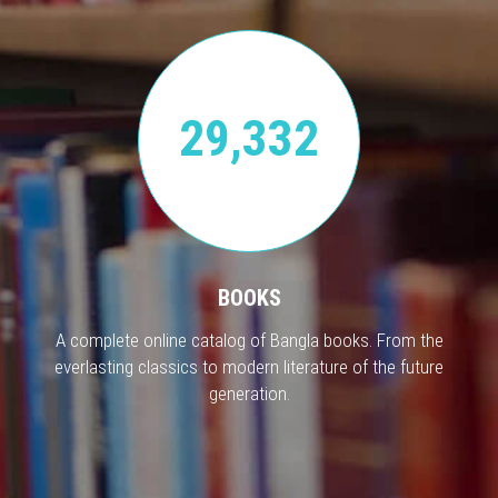
29,332
BOOKS
A complete online catalog of Bangla books. From the
everlasting classics to modern literature of the future
generation.