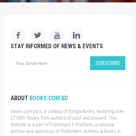
STAY INFORMED OF NEWS & EVENTS
SUBSCRIBE
ABOUT
BOOKS.COM.BD
books.com.bd is a catalog of Bangla Books, featuring over
27,500+ Books from authors of past and present. This
Website is a part of Publishers E-Platform, a national
archive and repository of Publishers, Authors & Books in