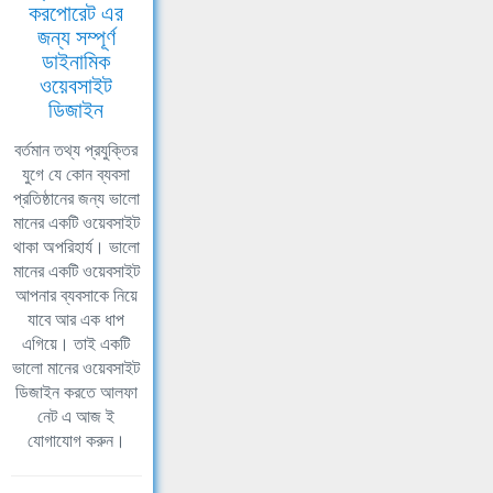
করপোরেট এর
জন্য সম্পূর্ণ
ডাইনামিক
ওয়েবসাইট
ডিজাইন
বর্তমান তথ্য প্রযুক্তির
যুগে যে কোন ব্যবসা
প্রতিষ্ঠানের জন্য ভালো
মানের একটি ওয়েবসাইট
থাকা অপরিহার্য। ভালো
মানের একটি ওয়েবসাইট
আপনার ব্যবসাকে নিয়ে
যাবে আর এক ধাপ
এগিয়ে। তাই একটি
ভালো মানের ওয়েবসাইট
ডিজাইন করতে আলফা
নেট এ আজ ই
যোগাযোগ করুন।