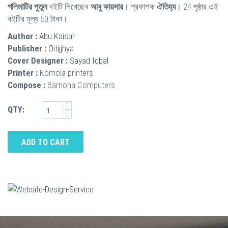
পলিমাটির পুতুল
বইটি লিখেছেন
আবু কায়সার
। প্রকাশক
ঐতিহ্য
। 24 পৃষ্ঠার এই
বইটির মূল্য 50 টাকা।
Author :
Abu Kaisar
Publisher :
Oitijjhya
Cover Designer :
Sayad Iqbal
Printer :
Komola printers
Compose :
Barnona Computers
QTY:
ADD TO CART