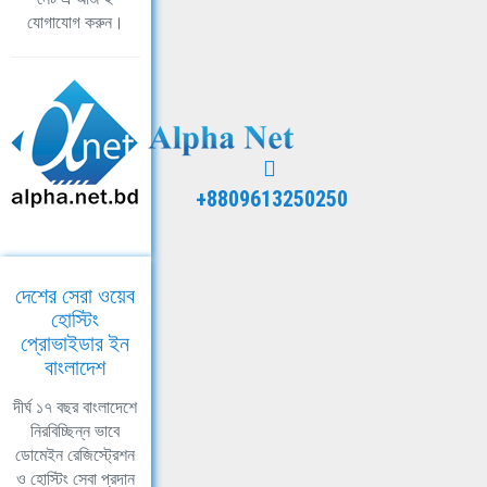
যোগাযোগ করুন।
+8809613250250
দেশের সেরা ওয়েব
হোস্টিং
প্রোভাইডার ইন
বাংলাদেশ
দীর্ঘ ১৭ বছর বাংলাদেশে
নিরবিচ্ছিন্ন ভাবে
ডোমেইন রেজিস্ট্রেশন
ও হোস্টিং সেবা প্রদান