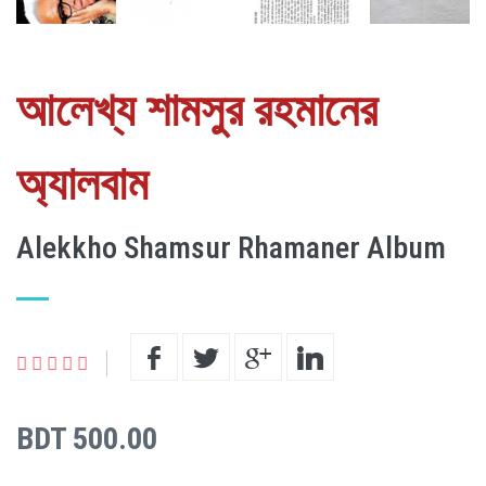
আলেখ্য শামসুর রহমানের
অ্যালবাম
Alekkho Shamsur Rhamaner Album
BDT 500.00