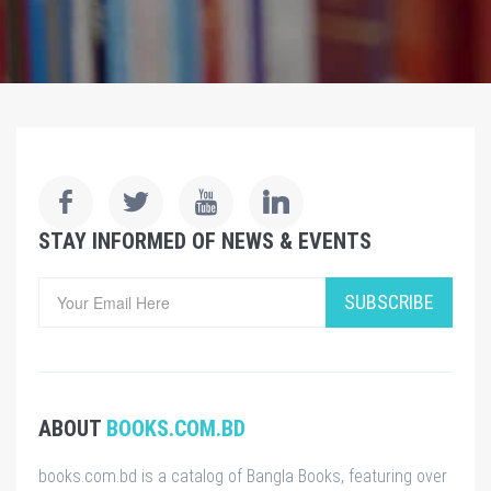
STAY INFORMED OF NEWS & EVENTS
SUBSCRIBE
ABOUT
BOOKS.COM.BD
books.com.bd is a catalog of Bangla Books, featuring over