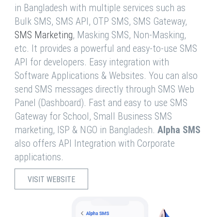
in Bangladesh with multiple services such as
Bulk SMS, SMS API, OTP SMS, SMS Gateway,
SMS Marketing
, Masking SMS, Non-Masking,
etc. It provides a powerful and easy-to-use SMS
API for developers. Easy integration with
Software Applications & Websites. You can also
send SMS messages directly through SMS Web
Panel (Dashboard). Fast and easy to use SMS
Gateway for School, Small Business SMS
marketing, ISP & NGO in Bangladesh.
Alpha SMS
also offers API Integration with Corporate
applications.
VISIT WEBSITE