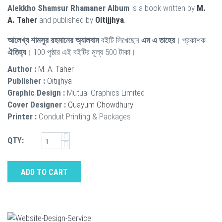
Alekkho Shamsur Rhamaner Album
is a book written by
M.
A. Taher
and published by
Oitijjhya
.
আলেখ্য শামসুর রহমানের অ্যালবাম
বইটি লিখেছেন
এম এ তাহের
। প্রকাশক
ঐতিহ্য
। 100 পৃষ্ঠার এই বইটির মূল্য 500 টাকা।
Author :
M. A. Taher
Publisher :
Oitijjhya
Graphic Design :
Mutual Graphics Limited
Cover Designer :
Quayum Chowdhury
Printer :
Conduit Printing & Packages
QTY:
ADD TO CART