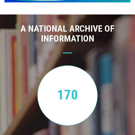
A NATIONAL ARCHIVE OF
INFORMATION
170