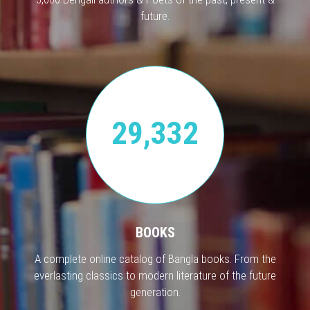
future.
29,332
BOOKS
A complete online catalog of Bangla books. From the
everlasting classics to modern literature of the future
generation.