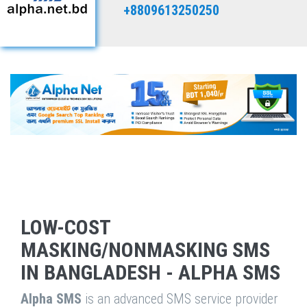
+8809613250250
LOW-COST
MASKING/NONMASKING SMS
IN BANGLADESH - ALPHA SMS
Alpha SMS
is an advanced SMS service provider