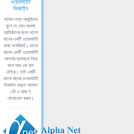
ওয়েবসাইট
ডিজাইন
বর্তমান তথ্য প্রযুক্তির
যুগে যে কোন ব্যবসা
প্রতিষ্ঠানের জন্য ভালো
মানের একটি ওয়েবসাইট
থাকা অপরিহার্য। ভালো
মানের একটি ওয়েবসাইট
আপনার ব্যবসাকে নিয়ে
যাবে আর এক ধাপ
এগিয়ে। তাই একটি
ভালো মানের ওয়েবসাইট
ডিজাইন করতে আলফা
নেট এ আজ ই
যোগাযোগ করুন।