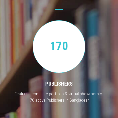
170
PUBLISHERS
Featuring complete portfolio & virtual showroom of
170 active Publishers in Bangladesh.