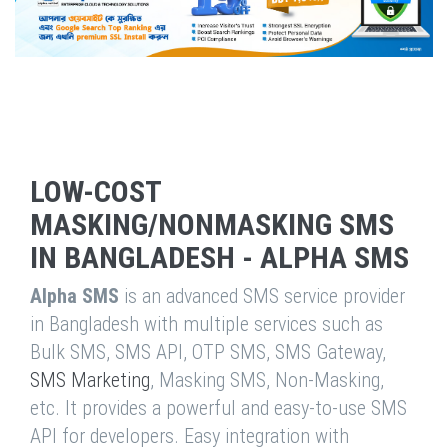
LOW-COST
MASKING/NONMASKING SMS
IN BANGLADESH - ALPHA SMS
Alpha SMS
is an advanced SMS service provider
in Bangladesh with multiple services such as
Bulk SMS, SMS API, OTP SMS, SMS Gateway,
SMS Marketing
, Masking SMS, Non-Masking,
etc. It provides a powerful and easy-to-use SMS
API for developers. Easy integration with