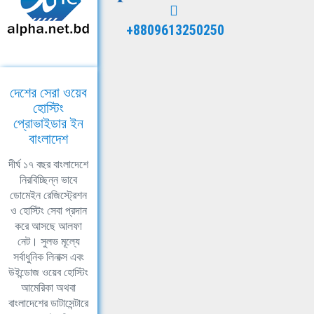
+8809613250250
দেশের সেরা ওয়েব
হোস্টিং
প্রোভাইডার ইন
বাংলাদেশ
দীর্ঘ ১৭ বছর বাংলাদেশে
নিরবিচ্ছিন্ন ভাবে
ডোমেইন রেজিস্ট্রেশন
ও হোস্টিং সেবা প্রদান
করে আসছে আলফা
নেট। সুলভ মূল্যে
সর্বাধুনিক লিনাক্স এবং
উইন্ডোজ ওয়েব হোস্টিং
আমেরিকা অথবা
বাংলাদেশের ডাটাসেন্টারে