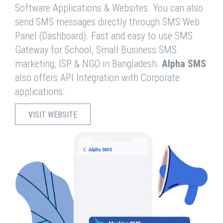
Software Applications & Websites. You can also
send SMS messages directly through SMS Web
Panel (Dashboard). Fast and easy to use SMS
Gateway for School, Small Business SMS
marketing, ISP & NGO in Bangladesh.
Alpha SMS
also offers API Integration with Corporate
applications.
VISIT WEBSITE