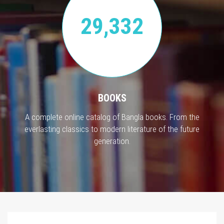
29,332
BOOKS
A complete online catalog of Bangla books. From the
everlasting classics to modern literature of the future
generation.