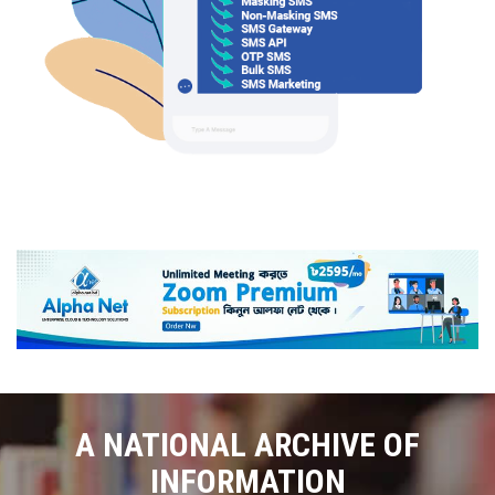
A NATIONAL ARCHIVE OF
INFORMATION