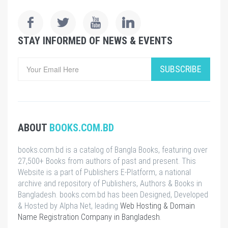
STAY INFORMED OF NEWS & EVENTS
SUBSCRIBE
ABOUT
BOOKS.COM.BD
books.com.bd is a catalog of Bangla Books, featuring over
27,500+ Books from authors of past and present. This
Website is a part of Publishers E-Platform, a national
archive and repository of Publishers, Authors & Books in
Bangladesh. books.com.bd has been Designed, Developed
& Hosted by Alpha Net, leading
Web Hosting & Domain
Name Registration Company in Bangladesh
.