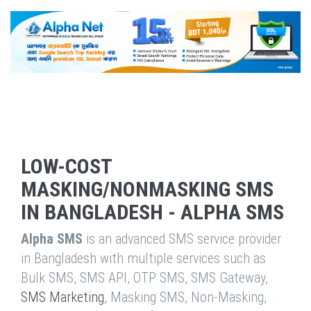
LOW-COST
MASKING/NONMASKING SMS
IN BANGLADESH - ALPHA SMS
Alpha SMS
is an advanced SMS service provider
in Bangladesh with multiple services such as
Bulk SMS, SMS API, OTP SMS, SMS Gateway,
SMS Marketing
, Masking SMS, Non-Masking,