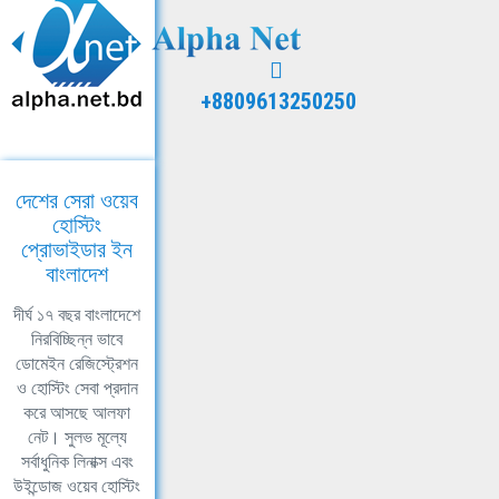
+8809613250250
দেশের সেরা ওয়েব
হোস্টিং
প্রোভাইডার ইন
বাংলাদেশ
দীর্ঘ ১৭ বছর বাংলাদেশে
নিরবিচ্ছিন্ন ভাবে
ডোমেইন রেজিস্ট্রেশন
ও হোস্টিং সেবা প্রদান
করে আসছে আলফা
নেট। সুলভ মূল্যে
সর্বাধুনিক লিনাক্স এবং
উইন্ডোজ ওয়েব হোস্টিং