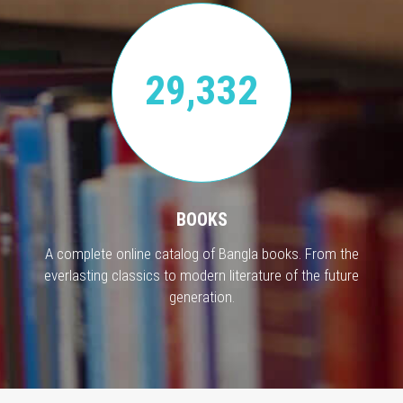
29,332
BOOKS
A complete online catalog of Bangla books. From the
everlasting classics to modern literature of the future
generation.