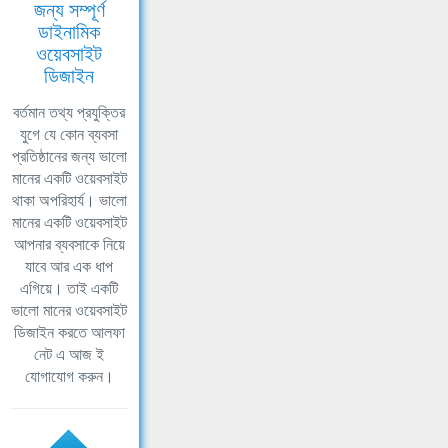
জন্য সম্পূর্ণ
ডাইনামিক
ওয়েবসাইট
ডিজাইন
বর্তমান তথ্য প্রযুক্তির
যুগে যে কোন ব্যবসা
প্রতিষ্ঠানের জন্য ভালো
মানের একটি ওয়েবসাইট
থাকা অপরিহার্য। ভালো
মানের একটি ওয়েবসাইট
আপনার ব্যবসাকে নিয়ে
যাবে আর এক ধাপ
এগিয়ে। তাই একটি
ভালো মানের ওয়েবসাইট
ডিজাইন করতে আলফা
নেট এ আজ ই
যোগাযোগ করুন।