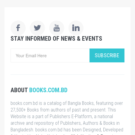
STAY INFORMED OF NEWS & EVENTS
SUBSCRIBE
ABOUT
BOOKS.COM.BD
books.com.bd is a catalog of Bangla Books, featuring over
27,500+ Books from authors of past and present. This
Website is a part of Publishers E-Platform, a national
archive and repository of Publishers, Authors & Books in
Bangladesh. books.com.bd has been Designed, Developed