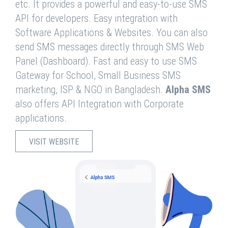
etc. It provides a powerful and easy-to-use SMS
API for developers. Easy integration with
Software Applications & Websites. You can also
send SMS messages directly through SMS Web
Panel (Dashboard). Fast and easy to use SMS
Gateway for School, Small Business SMS
marketing, ISP & NGO in Bangladesh.
Alpha SMS
also offers API Integration with Corporate
applications.
VISIT WEBSITE