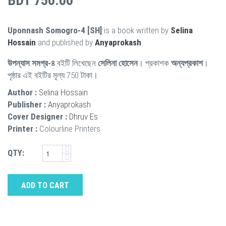
BDT 750.00
Uponnash Somogro-4 [SH]
is a book written by
Selina
Hossain
and published by
Anyaprokash
.
উপন্যাস সমগ্র-৪
বইটি লিখেছেন
সেলিনা হোসেন
। প্রকাশক
অন্যপ্রকাশ
।
পৃষ্ঠার এই বইটির মূল্য 750 টাকা।
Author :
Selina Hossain
Publisher :
Anyaprokash
Cover Designer :
Dhruv Es
Printer :
Colourline Printers
QTY:
ADD TO CART