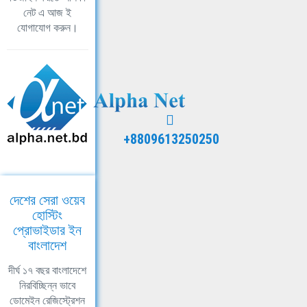
নেট এ আজ ই
যোগাযোগ করুন।
+8809613250250
দেশের সেরা ওয়েব
হোস্টিং
প্রোভাইডার ইন
বাংলাদেশ
দীর্ঘ ১৭ বছর বাংলাদেশে
নিরবিচ্ছিন্ন ভাবে
ডোমেইন রেজিস্ট্রেশন