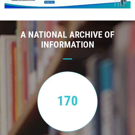
A NATIONAL ARCHIVE OF
INFORMATION
170