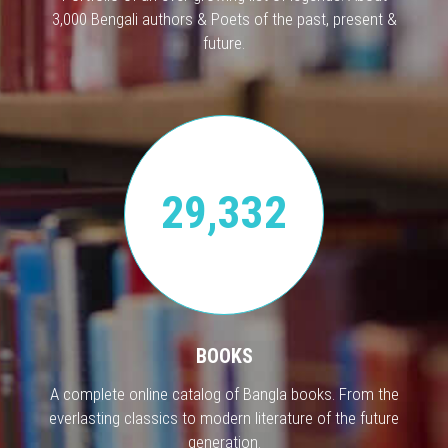
3,000 Bengali authors & Poets of the past, present &
future.
29,332
BOOKS
A complete online catalog of Bangla books. From the
everlasting classics to modern literature of the future
generation.