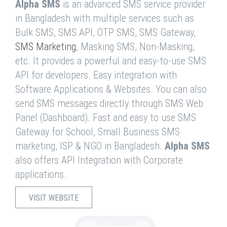
Alpha SMS
is an advanced SMS service provider
in Bangladesh with multiple services such as
Bulk SMS, SMS API, OTP SMS, SMS Gateway,
SMS Marketing
, Masking SMS, Non-Masking,
etc. It provides a powerful and easy-to-use SMS
API for developers. Easy integration with
Software Applications & Websites. You can also
send SMS messages directly through SMS Web
Panel (Dashboard). Fast and easy to use SMS
Gateway for School, Small Business SMS
marketing, ISP & NGO in Bangladesh.
Alpha SMS
also offers API Integration with Corporate
applications.
VISIT WEBSITE