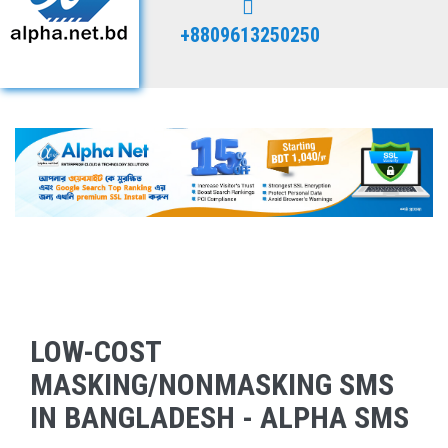
+8809613250250
LOW-COST
MASKING/NONMASKING SMS
IN BANGLADESH - ALPHA SMS