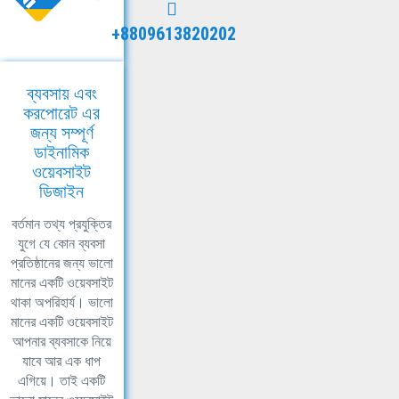
+8809613820202
ব্যবসায় এবং
করপোরেট এর
জন্য সম্পূর্ণ
ডাইনামিক
ওয়েবসাইট
ডিজাইন
বর্তমান তথ্য প্রযুক্তির
যুগে যে কোন ব্যবসা
প্রতিষ্ঠানের জন্য ভালো
মানের একটি ওয়েবসাইট
থাকা অপরিহার্য। ভালো
মানের একটি ওয়েবসাইট
আপনার ব্যবসাকে নিয়ে
যাবে আর এক ধাপ
এগিয়ে। তাই একটি