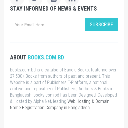
STAY INFORMED OF NEWS & EVENTS
SUBSCRIBE
ABOUT
BOOKS.COM.BD
books.com.bd is a catalog of Bangla Books, featuring over
27,500+ Books from authors of past and present. This
Website is a part of Publishers E-Platform, a national
archive and repository of Publishers, Authors & Books in
Bangladesh. books.com.bd has been Designed, Developed
& Hosted by Alpha Net, leading
Web Hosting & Domain
Name Registration Company in Bangladesh
.