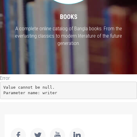
BOOKS
A complete online catalog of Bangla books. From the
everlasting classics to modern literature of the future
generation.
Error:
Value cannot be null.

Parameter name: writer