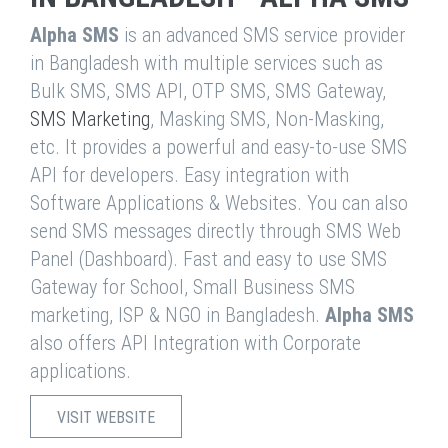
Alpha SMS
is an advanced SMS service provider
in Bangladesh with multiple services such as
Bulk SMS, SMS API, OTP SMS, SMS Gateway,
SMS Marketing
, Masking SMS, Non-Masking,
etc. It provides a powerful and easy-to-use SMS
API for developers. Easy integration with
Software Applications & Websites. You can also
send SMS messages directly through SMS Web
Panel (Dashboard). Fast and easy to use SMS
Gateway for School, Small Business SMS
marketing, ISP & NGO in Bangladesh.
Alpha SMS
also offers API Integration with Corporate
applications.
VISIT WEBSITE