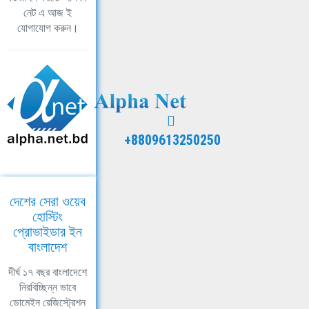
নেট এ আজ ই
যোগাযোগ করুন।
+8809613250250
দেশের সেরা ওয়েব
হোস্টিং
প্রোভাইডার ইন
বাংলাদেশ
দীর্ঘ ১৭ বছর বাংলাদেশে
নিরবিচ্ছিন্ন ভাবে
ডোমেইন রেজিস্ট্রেশন