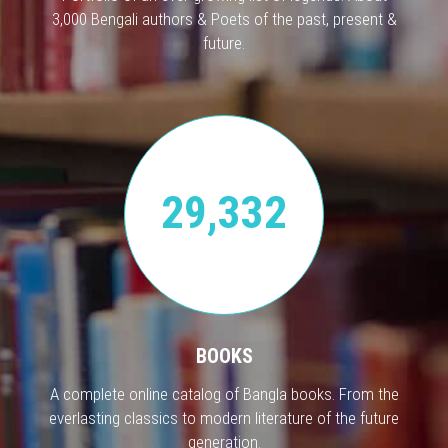
3,000 Bengali authors & Poets of the past, present &
future.
29,332
BOOKS
A complete online catalog of Bangla books. From the
everlasting classics to modern literature of the future
generation.