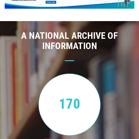
A NATIONAL ARCHIVE OF
INFORMATION
170