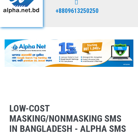
+8809613250250
LOW-COST
MASKING/NONMASKING SMS
IN BANGLADESH - ALPHA SMS