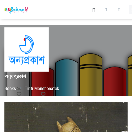
অন্যপ্রকাশ
Books
/
Tinti Monchonatok