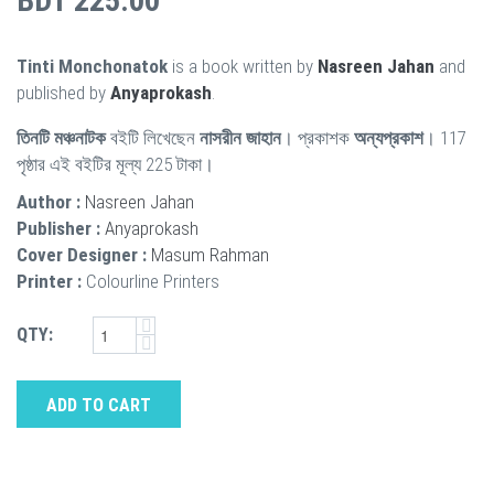
BDT 225.00
Tinti Monchonatok
is a book written by
Nasreen Jahan
and
published by
Anyaprokash
.
তিনটি মঞ্চনাটক
বইটি লিখেছেন
নাসরীন জাহান
। প্রকাশক
অন্যপ্রকাশ
। 117
পৃষ্ঠার এই বইটির মূল্য 225 টাকা।
Author :
Nasreen Jahan
Publisher :
Anyaprokash
Cover Designer :
Masum Rahman
Printer :
Colourline Printers
QTY:
ADD TO CART