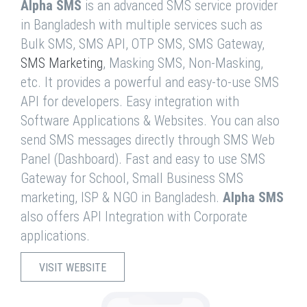
Alpha SMS
is an advanced SMS service provider
in Bangladesh with multiple services such as
Bulk SMS, SMS API, OTP SMS, SMS Gateway,
SMS Marketing
, Masking SMS, Non-Masking,
etc. It provides a powerful and easy-to-use SMS
API for developers. Easy integration with
Software Applications & Websites. You can also
send SMS messages directly through SMS Web
Panel (Dashboard). Fast and easy to use SMS
Gateway for School, Small Business SMS
marketing, ISP & NGO in Bangladesh.
Alpha SMS
also offers API Integration with Corporate
applications.
VISIT WEBSITE