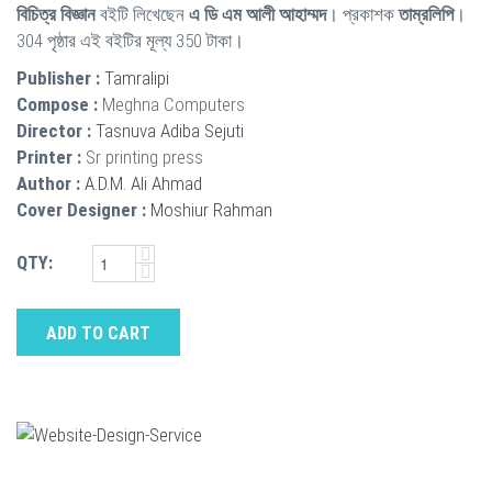
বিচিত্র বিজ্ঞান
বইটি লিখেছেন
এ ডি এম আলী আহাম্মদ
। প্রকাশক
তাম্রলিপি
।
304 পৃষ্ঠার এই বইটির মূল্য 350 টাকা।
Publisher :
Tamralipi
Compose :
Meghna Computers
Director :
Tasnuva Adiba Sejuti
Printer :
Sr printing press
Author :
A.D.M. Ali Ahmad
Cover Designer :
Moshiur Rahman
QTY:
ADD TO CART