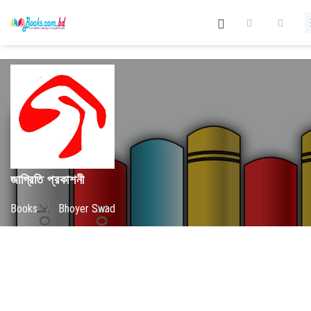
জাগ্রিতি প্রকাশনী
Books
/
Bhoyer Swad