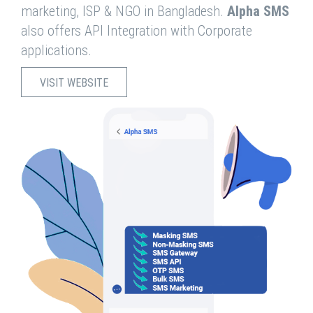
marketing, ISP & NGO in Bangladesh.
Alpha SMS
also offers API Integration with Corporate
applications.
VISIT WEBSITE