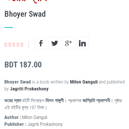
Bhoyer Swad
BDT 187.00
Bhoyer Swad
is a book written by
Milon Ganguli
and published
by
Jagriti Prokashony
.
ভয়ের স্বাদ
বইটি লিখেছেন
মিলন গাঙ্গুলী
। প্রকাশক
জাগ্রিতি প্রকাশনী
। পৃষ্ঠার
এই বইটির মূল্য 187 টাকা।
Author :
Milon Ganguli
Publisher :
Jagriti Prokashony