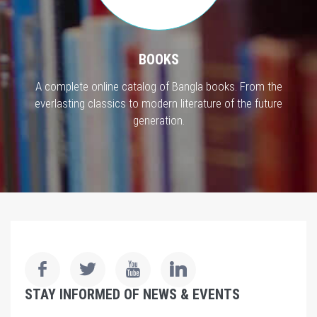
BOOKS
A complete online catalog of Bangla books. From the
everlasting classics to modern literature of the future
generation.
STAY INFORMED OF NEWS & EVENTS