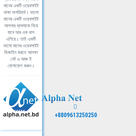
মানের একটি ওয়েবসাইট
থাকা অপরিহার্য। ভালো
মানের একটি ওয়েবসাইট
আপনার ব্যবসাকে নিয়ে
যাবে আর এক ধাপ
এগিয়ে। তাই একটি
ভালো মানের ওয়েবসাইট
ডিজাইন করতে আলফা
নেট এ আজ ই
যোগাযোগ করুন।
+8809613250250