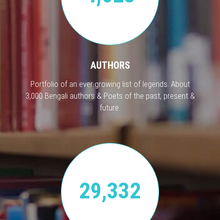
AUTHORS
Portfolio of an ever growing list of legends. About
3,000 Bengali authors & Poets of the past, present &
future.
29,332