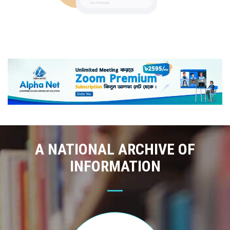
A NATIONAL ARCHIVE OF
INFORMATION