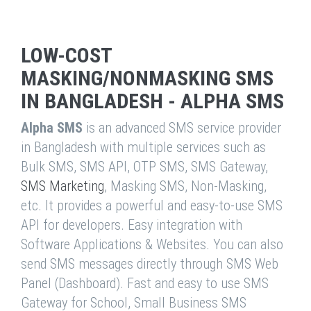
LOW-COST
MASKING/NONMASKING SMS
IN BANGLADESH - ALPHA SMS
Alpha SMS
is an advanced SMS service provider
in Bangladesh with multiple services such as
Bulk SMS, SMS API, OTP SMS, SMS Gateway,
SMS Marketing
, Masking SMS, Non-Masking,
etc. It provides a powerful and easy-to-use SMS
API for developers. Easy integration with
Software Applications & Websites. You can also
send SMS messages directly through SMS Web
Panel (Dashboard). Fast and easy to use SMS
Gateway for School, Small Business SMS