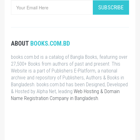
SUBSCRIBE
ABOUT
BOOKS.COM.BD
books.com.bd is a catalog of Bangla Books, featuring over
27,500+ Books from authors of past and present. This
Website is a part of Publishers E-Platform, a national
archive and repository of Publishers, Authors & Books in
Bangladesh. books.com.bd has been Designed, Developed
& Hosted by Alpha Net, leading
Web Hosting & Domain
Name Registration Company in Bangladesh
.