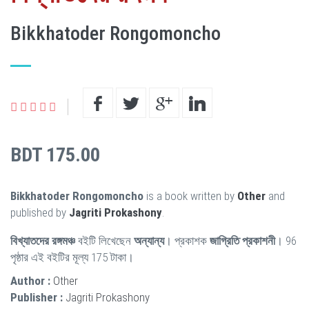
Bikkhatoder Rongomoncho
BDT 175.00
Bikkhatoder Rongomoncho
is a book written by
Other
and
published by
Jagriti Prokashony
.
বিখ্যাতদের রঙ্গমঞ্চ
বইটি লিখেছেন
অন্যান্য
। প্রকাশক
জাগ্রিতি প্রকাশনী
। 96
পৃষ্ঠার এই বইটির মূল্য 175 টাকা।
Author :
Other
Publisher :
Jagriti Prokashony