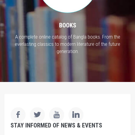
BOOKS
A complete online catalog of Bangla books. From the
everlasting classics to modern literature of the future
generation.
STAY INFORMED OF NEWS & EVENTS