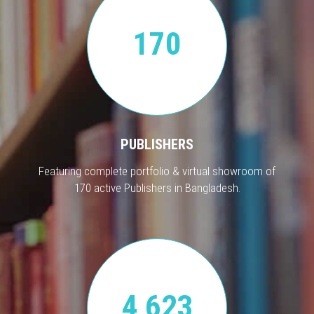
170
PUBLISHERS
Featuring complete portfolio & virtual showroom of
170 active Publishers in Bangladesh.
4,623