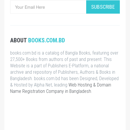
SUBSCRIBE
ABOUT
BOOKS.COM.BD
books.com.bd is a catalog of Bangla Books, featuring over
27,500+ Books from authors of past and present. This
Website is a part of Publishers E-Platform, a national
archive and repository of Publishers, Authors & Books in
Bangladesh. books.com.bd has been Designed, Developed
& Hosted by Alpha Net, leading
Web Hosting & Domain
Name Registration Company in Bangladesh
.