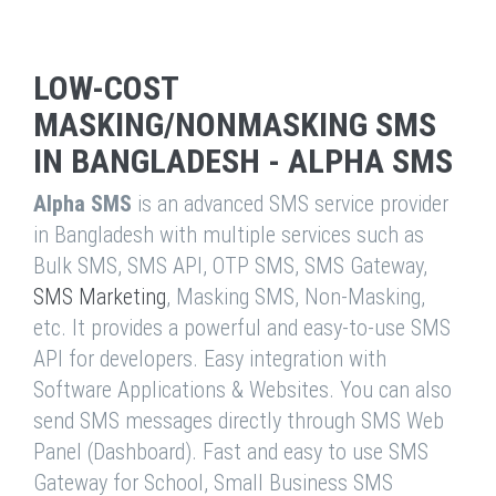
LOW-COST
MASKING/NONMASKING SMS
IN BANGLADESH - ALPHA SMS
Alpha SMS
is an advanced SMS service provider
in Bangladesh with multiple services such as
Bulk SMS, SMS API, OTP SMS, SMS Gateway,
SMS Marketing
, Masking SMS, Non-Masking,
etc. It provides a powerful and easy-to-use SMS
API for developers. Easy integration with
Software Applications & Websites. You can also
send SMS messages directly through SMS Web
Panel (Dashboard). Fast and easy to use SMS
Gateway for School, Small Business SMS