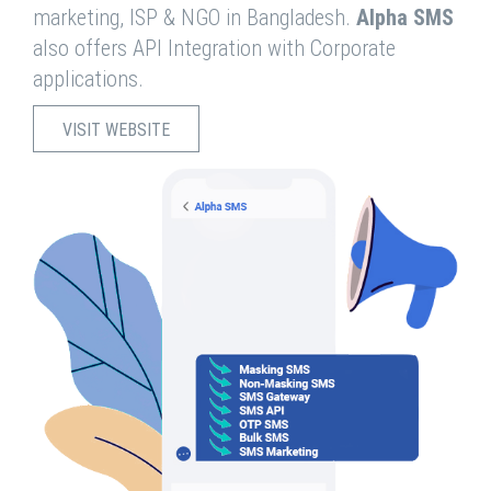
marketing, ISP & NGO in Bangladesh.
Alpha SMS
also offers API Integration with Corporate
applications.
VISIT WEBSITE