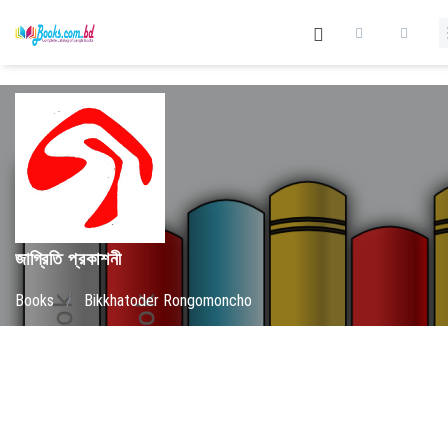
জাগ্রিতি প্রকাশনী
Books
/
Bikkhatoder Rongomoncho