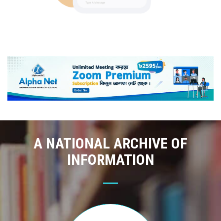
A NATIONAL ARCHIVE OF
INFORMATION