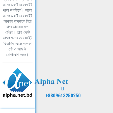
মানের একটি ওয়েবসাইট
থাকা অপরিহার্য। ভালো
মানের একটি ওয়েবসাইট
আপনার ব্যবসাকে নিয়ে
যাবে আর এক ধাপ
এগিয়ে। তাই একটি
ভালো মানের ওয়েবসাইট
ডিজাইন করতে আলফা
নেট এ আজ ই
যোগাযোগ করুন।
+8809613250250