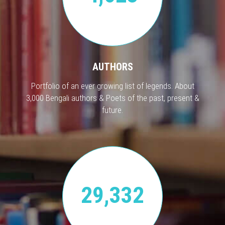
AUTHORS
Portfolio of an ever growing list of legends. About
3,000 Bengali authors & Poets of the past, present &
future.
29,332