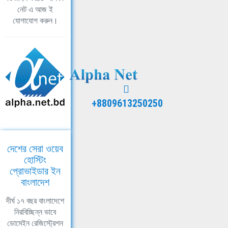
নেট এ আজ ই
যোগাযোগ করুন।
+8809613250250
দেশের সেরা ওয়েব
হোস্টিং
প্রোভাইডার ইন
বাংলাদেশ
দীর্ঘ ১৭ বছর বাংলাদেশে
নিরবিচ্ছিন্ন ভাবে
ডোমেইন রেজিস্ট্রেশন