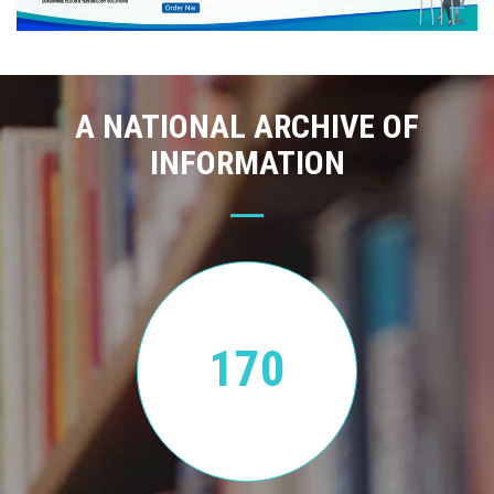
A NATIONAL ARCHIVE OF
INFORMATION
170