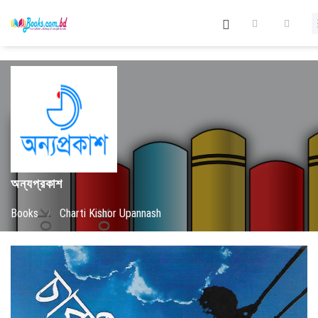
অন্যপ্রকাশ
Books
/
Charti Kishor Upannash